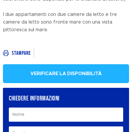
I due appartamenti con due camere da letto e tre
camere da letto sono fronte mare con una vista
pittoresca sul mare.
Stampare
VERIFICARE LA DISPONIBILITÀ
CHIEDERE INFORMAZIONI