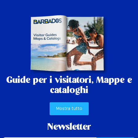
Guide per i visitatori,
Mappe e
cataloghi
Mostra tutto
Newsletter