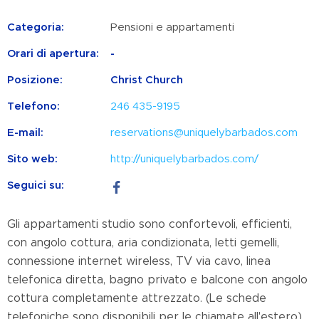
Categoria:
Pensioni e appartamenti
Orari di apertura:
-
Posizione:
Christ Church
Telefono:
246 435-9195
E-mail:
reservations@uniquelybarbados.com
Sito web:
http://uniquelybarbados.com/
Seguici su:
Gli appartamenti studio sono confortevoli, efficienti,
con angolo cottura, aria condizionata, letti gemelli,
connessione internet wireless, TV via cavo, linea
telefonica diretta, bagno privato e balcone con angolo
cottura completamente attrezzato. (Le schede
telefoniche sono disponibili per le chiamate all'estero).