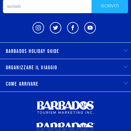
ISCRIVITI
Barbados Holiday Guide
Organizzare il viaggio
Come arrivare