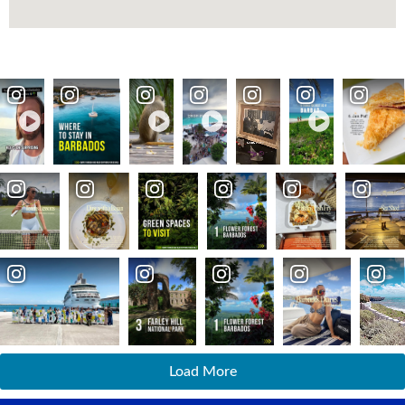
Load More