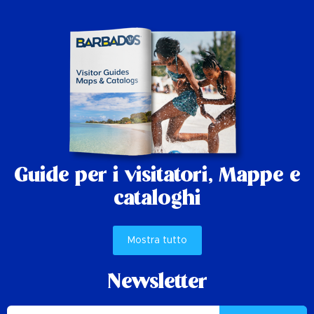
Guide per i visitatori,
Mappe e
cataloghi
Mostra tutto
Newsletter