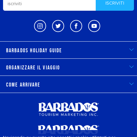
ISCRIVITI
Barbados Holiday Guide
Organizzare il viaggio
Come arrivare