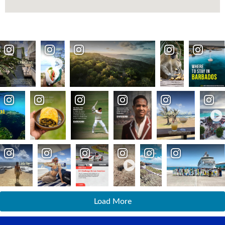
Load More