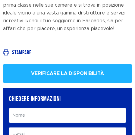
prima classe nelle sue camere e si trova in posizione
ideale vicino a una vasta gamma di strutture e servizi
ricreativi. Rendi il tuo soggiorno in Barbados, sia per
affari che per piacere, un'esperienza piacevole!
Stampare
VERIFICARE LA DISPONIBILITÀ
CHIEDERE INFORMAZIONI