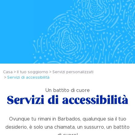
Casa
Il tuo soggiorno
Servizi personalizzati
Servizi di accessibilità
Un battito di cuore
Servizi di accessibilità
Ovunque tu rimani in Barbados, qualunque sia il tuo
desiderio, è solo una chiamata, un sussurro, un battito