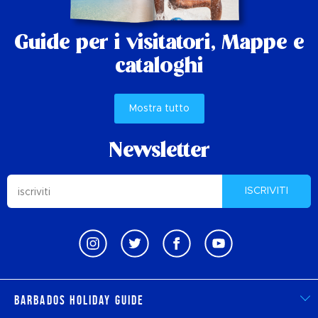
Guide per i visitatori,
Mappe e
cataloghi
Mostra tutto
Newsletter
ISCRIVITI
Barbados Holiday Guide