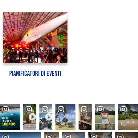
Pianificatori di eventi