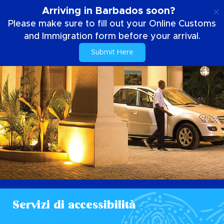
IT
Arriving in Barbados soon?
Please make sure to fill out your Online Customs
and Immigration form before your arrival.
Submit Here
Servizi di accessibilità