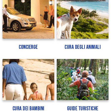
Concierge
Cura degli animali
Cura dei bambini
Guide turistiche