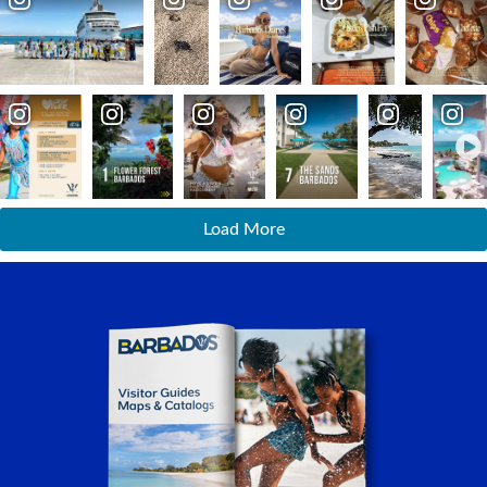
Load More