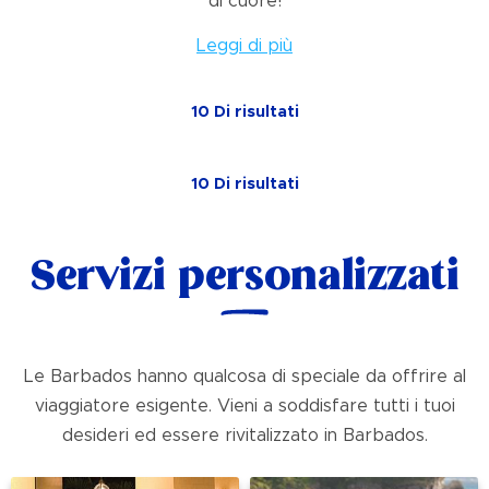
di cuore!
Leggi di più
10
Di
risultati
10
Di
risultati
Servizi personalizzati
Le Barbados hanno qualcosa di speciale da offrire al
viaggiatore esigente. Vieni a soddisfare tutti i tuoi
desideri ed essere rivitalizzato in Barbados.