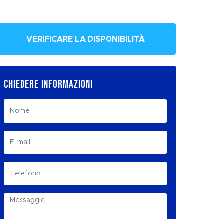
VERIFICARE LA DISPONIBILITÀ
CHIEDERE INFORMAZIONI