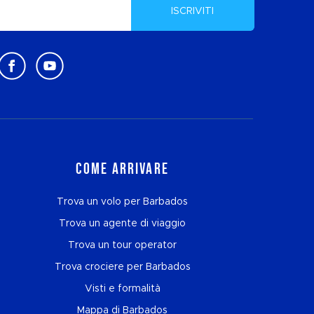
ISCRIVITI
Come arrivare
Trova un volo per Barbados
Trova un agente di viaggio
Trova un tour operator
Trova crociere per Barbados
Visti e formalità
Mappa di Barbados