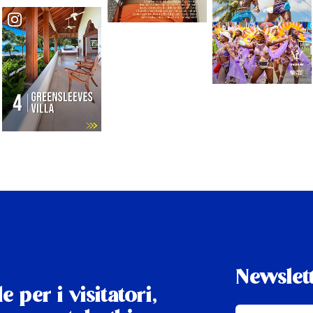
Newslet
e per i visitatori,