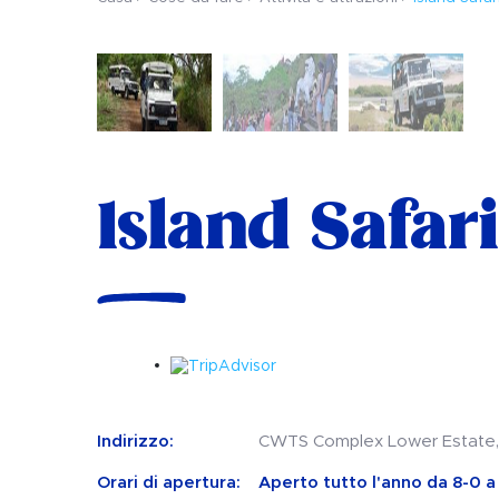
Island Safari
Indirizzo:
CWTS Complex Lower Estate,
Orari di apertura:
Aperto tutto l'anno da 8-0 a 