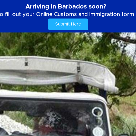
Arriving in Barbados soon?
o fill out your Online Customs and Immigration form b
Submit Here