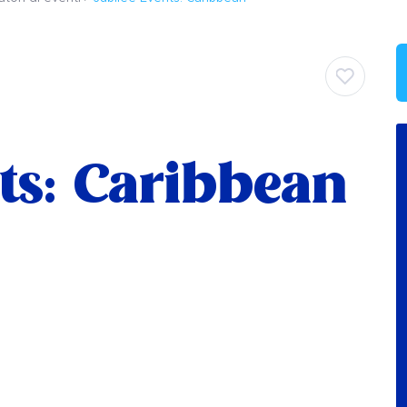
ts: Caribbean