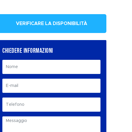
VERIFICARE LA DISPONIBILITÀ
CHIEDERE INFORMAZIONI