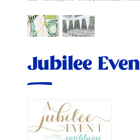
Jubilee Even