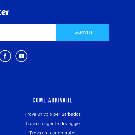
ter
ISCRIVITI
Come arrivare
Trova un volo per Barbados
Trova un agente di viaggio
Trova un tour operator