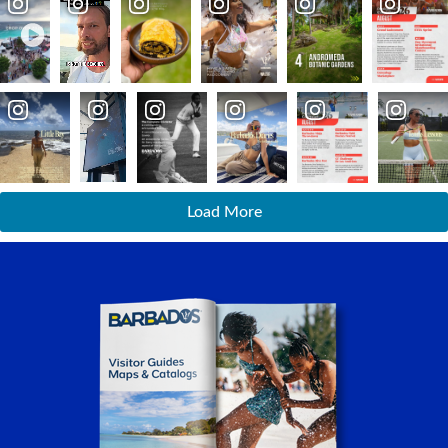
Load More