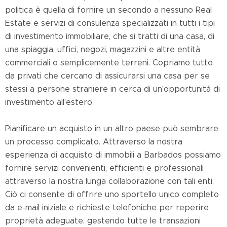
politica è quella di fornire un secondo a nessuno Real
Estate e servizi di consulenza specializzati in tutti i tipi
di investimento immobiliare, che si tratti di una casa, di
una spiaggia, uffici, negozi, magazzini e altre entità
commerciali o semplicemente terreni. Copriamo tutto
da privati ​​che cercano di assicurarsi una casa per se
stessi a persone straniere in cerca di un'opportunità di
investimento all'estero.
Pianificare un acquisto in un altro paese può sembrare
un processo complicato. Attraverso la nostra
esperienza di acquisto di immobili a Barbados possiamo
fornire servizi convenienti, efficienti e professionali
attraverso la nostra lunga collaborazione con tali enti.
Ciò ci consente di offrire uno sportello unico completo
da e-mail iniziale e richieste telefoniche per reperire
proprietà adeguate, gestendo tutte le transazioni