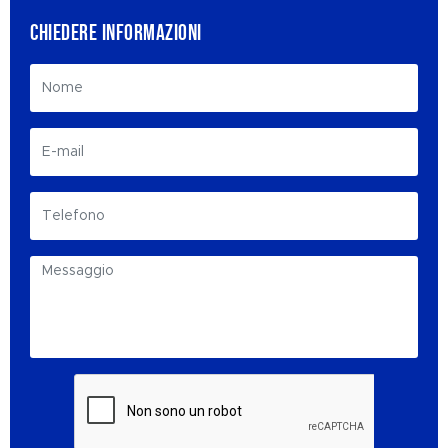
CHIEDERE INFORMAZIONI