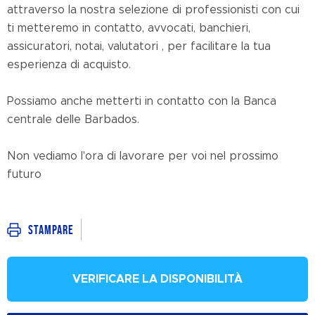
attraverso la nostra selezione di professionisti con cui
ti metteremo in contatto, avvocati, banchieri,
assicuratori, notai, valutatori , per facilitare la tua
esperienza di acquisto.
Possiamo anche metterti in contatto con la Banca
centrale delle Barbados.
Non vediamo l'ora di lavorare per voi nel prossimo
futuro
Stampare
VERIFICARE LA DISPONIBILITÀ