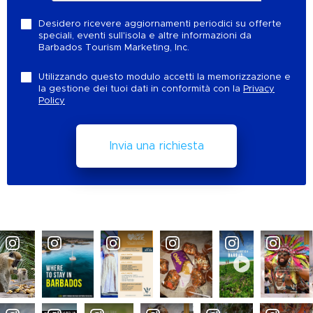
Desidero ricevere aggiornamenti periodici su offerte
speciali, eventi sull'isola e altre informazioni da
Barbados Tourism Marketing, Inc.
Utilizzando questo modulo accetti la memorizzazione e
la gestione dei tuoi dati in conformità con la
Privacy
Policy