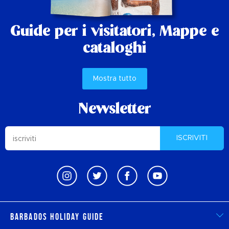
Guide per i visitatori,
Mappe e
cataloghi
Mostra tutto
Newsletter
ISCRIVITI
Barbados Holiday Guide