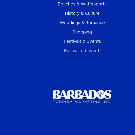
Beaches & Watersports
History & Culture
Weddings & Romance
Shopping
Festivals & Events
Festival ed eventi