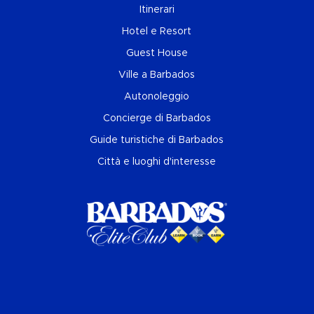
Itinerari
Hotel e Resort
Guest House
Ville a Barbados
Autonoleggio
Concierge di Barbados
Guide turistiche di Barbados
Città e luoghi d'interesse