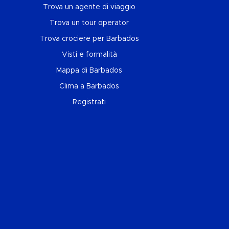
Trova un agente di viaggio
Trova un tour operator
Trova crociere per Barbados
Visti e formalità
Mappa di Barbados
Clima a Barbados
Registrati