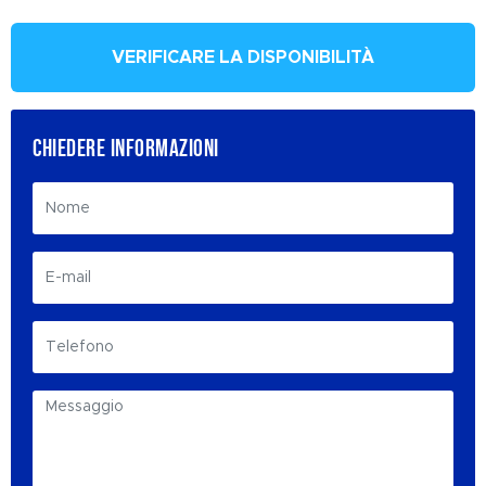
VERIFICARE LA DISPONIBILITÀ
CHIEDERE INFORMAZIONI