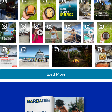
Load More