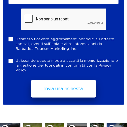
Desidero ricevere aggiornamenti periodici su offerte
speciali, eventi sull'isola e altre informazioni da
Barbados Tourism Marketing, Inc.
Utilizzando questo modulo accetti la memorizzazione e
la gestione dei tuoi dati in conformità con la
Privacy
Policy