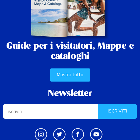
Guide per i visitatori,
Mappe e
cataloghi
Mostra tutto
Newsletter
ISCRIVITI