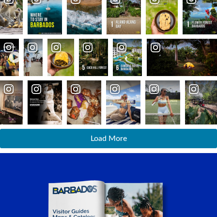
Load More