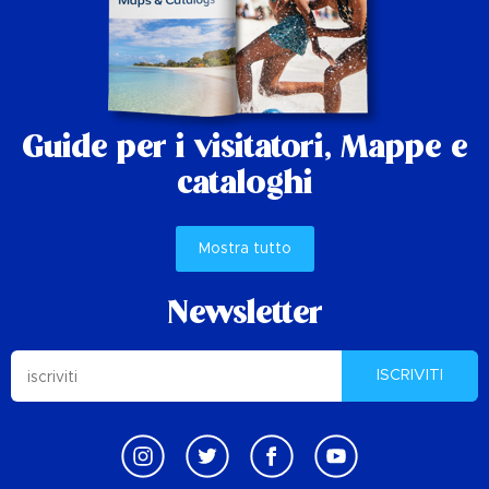
Guide per i visitatori,
Mappe e
cataloghi
Mostra tutto
Newsletter
ISCRIVITI