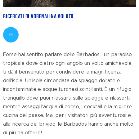
RICERCATI DI ADRENALINA VOLUTO
Forse hai sentito parlare delle Barbados… un paradiso
tropicale dove dietro ogni angolo un volto amichevole
ti dà il benvenuto per condividere la magnificenza
dell'isola. Un'isola circondata da spiagge dorate e
incontaminate e acque turchesi scintillanti. È un rifugio
tranquillo dove puoi rilassarti sulle spiagge e rilassarti
mentre assaggi l'acqua di cocco, i cocktail e la migliore
cucina del paese. Ma, per i visitatori più avventurosi e
alla ricerca del brivido, le Barbados hanno anche molto
di più da offrire!