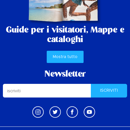
Guide per i visitatori,
Mappe e
cataloghi
Mostra tutto
Newsletter
ISCRIVITI