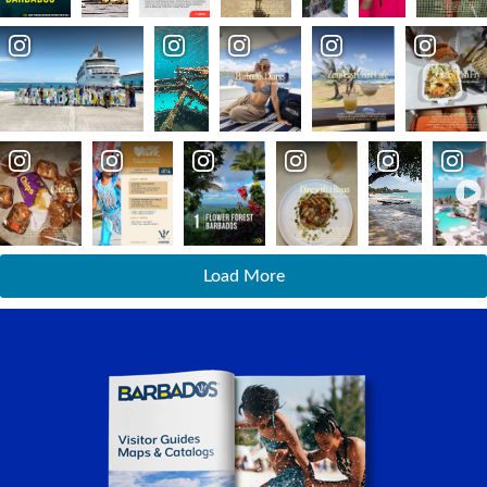
Load More