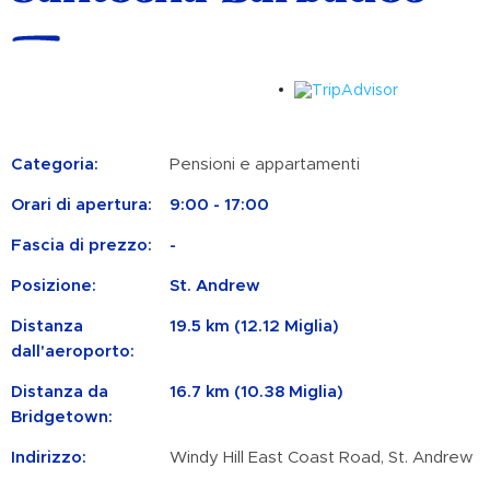
Categoria:
Pensioni e appartamenti
Orari di apertura:
9:00 - 17:00
Fascia di prezzo:
-
Posizione:
St. Andrew
Distanza
19.5 km (12.12 Miglia)
dall'aeroporto:
Distanza da
16.7 km (10.38 Miglia)
Bridgetown:
Indirizzo:
Windy Hill East Coast Road, St. Andrew