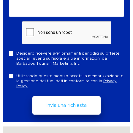
Desidero ricevere aggiornamenti periodici su offerte
speciali, eventi sull'isola e altre informazioni da
Barbados Tourism Marketing, Inc.
Utilizzando questo modulo accetti la memorizzazione e
la gestione dei tuoi dati in conformità con la
Privacy
Policy