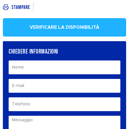
Stampare
VERIFICARE LA DISPONIBILITÀ
CHIEDERE INFORMAZIONI