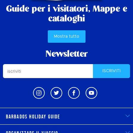
Guide per i visitatori,
Mappe e
cataloghi
Mostra tutto
Newsletter
ISCRIVITI
Barbados Holiday Guide