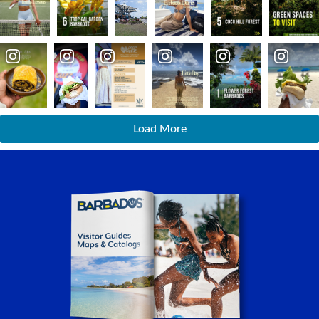
Load More