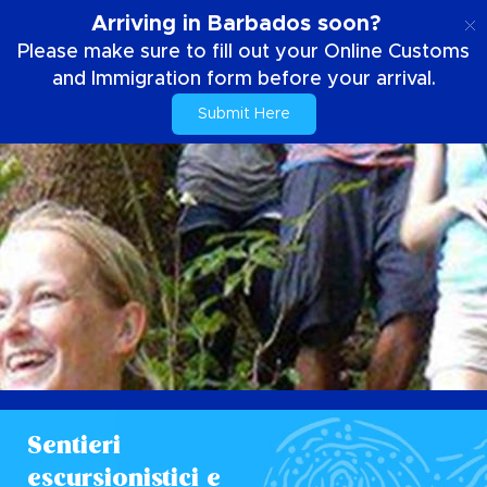
IT
Arriving in Barbados soon?
Please make sure to fill out your Online Customs
and Immigration form before your arrival.
Submit Here
Sentieri
escursionistici e