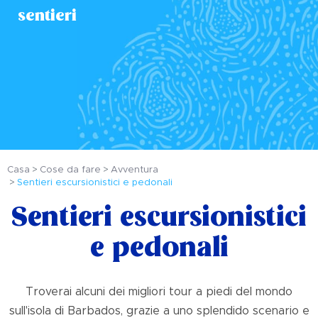
sentieri
Casa
Cose da fare
Avventura
Sentieri escursionistici e pedonali
Sentieri escursionistici
e pedonali
Troverai alcuni dei migliori tour a piedi del mondo
sull'isola di Barbados, grazie a uno splendido scenario e