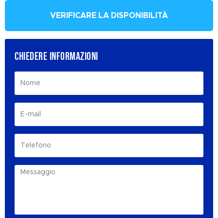
VERIFICARE LA DISPONIBILITÀ
CHIEDERE INFORMAZIONI