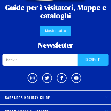
Guide per i visitatori,
Mappe e
cataloghi
Mostra tutto
Newsletter
ISCRIVITI
Barbados Holiday Guide