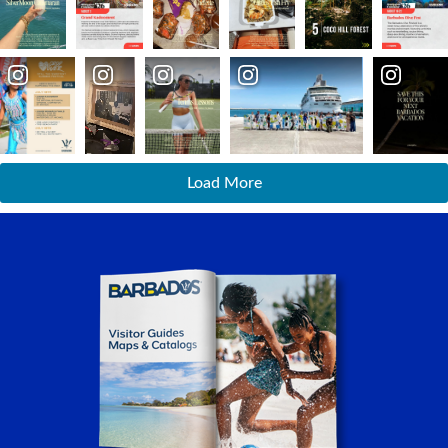
Load More