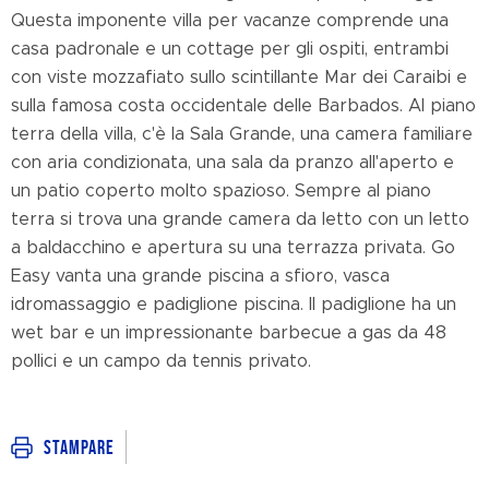
Questa imponente villa per vacanze comprende una
casa padronale e un cottage per gli ospiti, entrambi
con viste mozzafiato sullo scintillante Mar dei Caraibi e
sulla famosa costa occidentale delle Barbados. Al piano
terra della villa, c'è la Sala Grande, una camera familiare
con aria condizionata, una sala da pranzo all'aperto e
un patio coperto molto spazioso. Sempre al piano
terra si trova una grande camera da letto con un letto
a baldacchino e apertura su una terrazza privata. Go
Easy vanta una grande piscina a sfioro, vasca
idromassaggio e padiglione piscina. Il padiglione ha un
wet bar e un impressionante barbecue a gas da 48
pollici e un campo da tennis privato.
Stampare