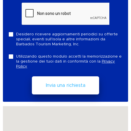
Desidero ricevere aggiornamenti periodici su offerte
speciali, eventi sull'isola e altre informazioni da
Barbados Tourism Marketing, Inc.
Utilizzando questo modulo accetti la memorizzazione e
la gestione dei tuoi dati in conformità con la
Privacy
Policy