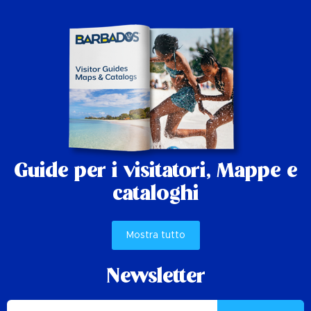
Guide per i visitatori,
Mappe e
cataloghi
Mostra tutto
Newsletter