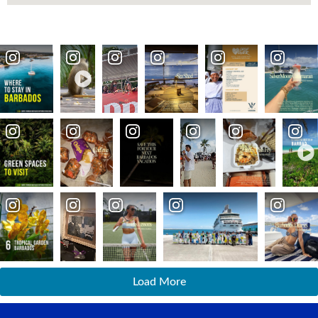
Load More