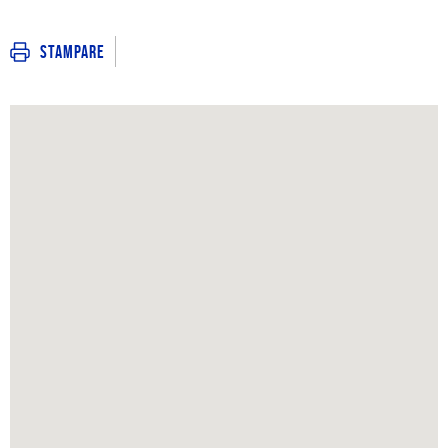
Stampare