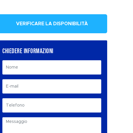
VERIFICARE LA DISPONIBILITÀ
CHIEDERE INFORMAZIONI