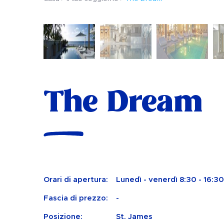
The Dream
Orari di apertura:
Lunedì - venerdì 8:30 - 16:30
Fascia di prezzo:
-
Posizione:
St. James