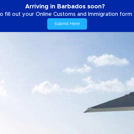
Arriving in Barbados soon?
o fill out your Online Customs and Immigration form b
Submit Here