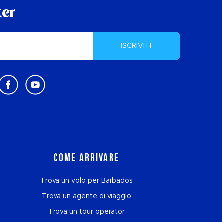
ter
ISCRIVITI
Come arrivare
Trova un volo per Barbados
Trova un agente di viaggio
Trova un tour operator