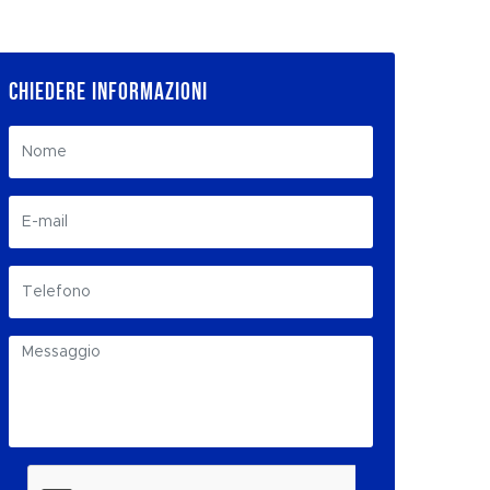
CHIEDERE INFORMAZIONI