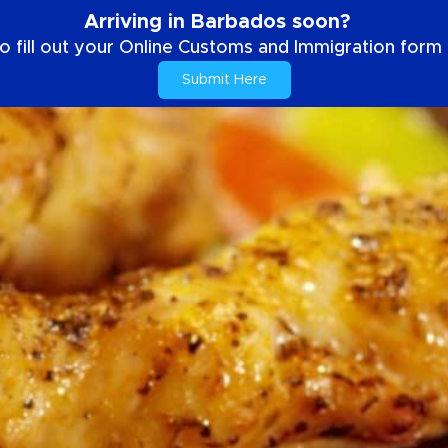
Arriving in Barbados soon?
o fill out your Online Customs and Immigration form b
Submit Here