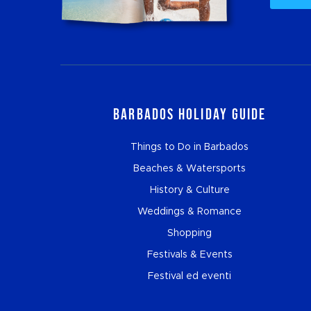
Barbados Holiday Guide
Things to Do in Barbados
Beaches & Watersports
History & Culture
Weddings & Romance
Shopping
Festivals & Events
Festival ed eventi