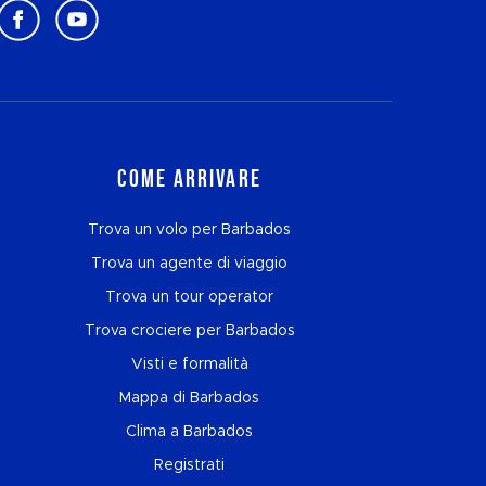
Come arrivare
Trova un volo per Barbados
Trova un agente di viaggio
Trova un tour operator
Trova crociere per Barbados
Visti e formalità
Mappa di Barbados
Clima a Barbados
Registrati