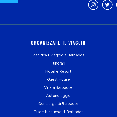
Organizzare il viaggio
Pianifica il viaggio a Barbados
Itinerari
Hotel e Resort
Guest House
Ville a Barbados
Autonoleggio
Concierge di Barbados
Guide turistiche di Barbados