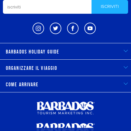
ISCRIVITI
Barbados Holiday Guide
Organizzare il viaggio
Come arrivare