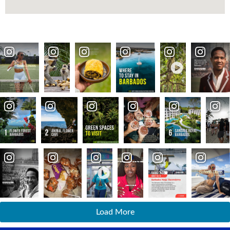
Load More