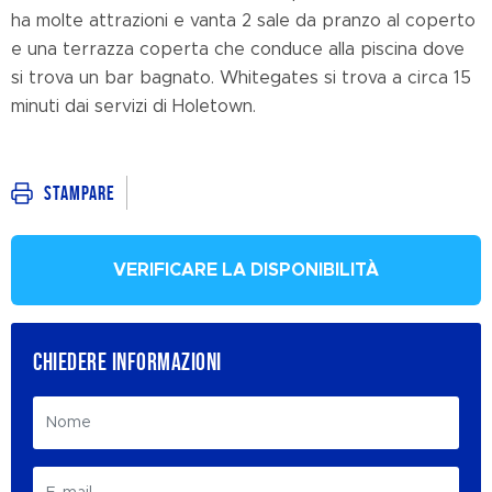
ha molte attrazioni e vanta 2 sale da pranzo al coperto
e una terrazza coperta che conduce alla piscina dove
si trova un bar bagnato. Whitegates si trova a circa 15
minuti dai servizi di Holetown.
Stampare
VERIFICARE LA DISPONIBILITÀ
CHIEDERE INFORMAZIONI