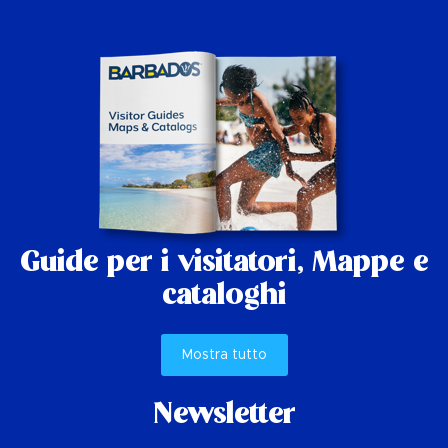
Guide per i visitatori,
Mappe e
cataloghi
Mostra tutto
Newsletter