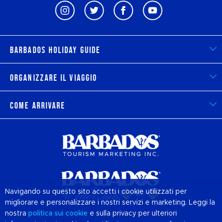
Barbados Holiday Guide
Organizzare il viaggio
Come arrivare
Navigando su questo sito accetti i cookie utilizzati per
migliorare e personalizzare i nostri servizi e marketing. Leggi la
nostra
politica sui
cookie
e sulla privacy per ulteriori