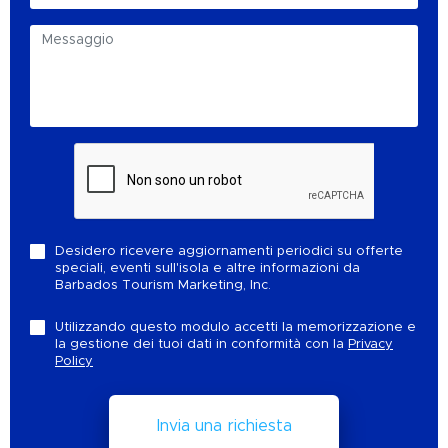
Desidero ricevere aggiornamenti periodici su offerte
speciali, eventi sull'isola e altre informazioni da
Barbados Tourism Marketing, Inc.
Utilizzando questo modulo accetti la memorizzazione e
la gestione dei tuoi dati in conformità con la
Privacy
Policy