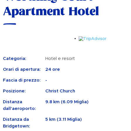
Apartment Hotel
Categoria:
Hotel e resort
Orari di apertura:
24 ore
Fascia di prezzo:
-
Posizione:
Christ Church
Distanza
9.8 km (6.09 Miglia)
dall'aeroporto:
Distanza da
5 km (3.11 Miglia)
Bridgetown: