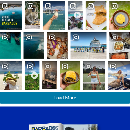
Load More