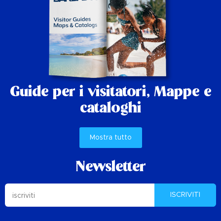
Guide per i visitatori,
Mappe e
cataloghi
Mostra tutto
Newsletter
ISCRIVITI