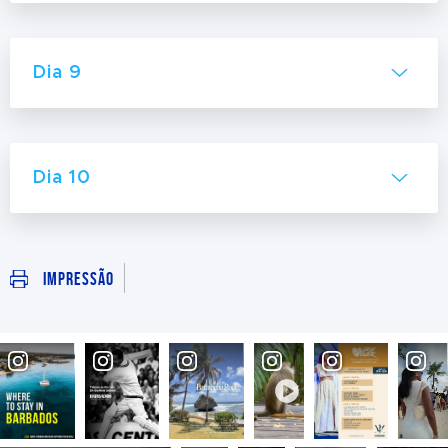
Dia 9
Dia 10
Impressão