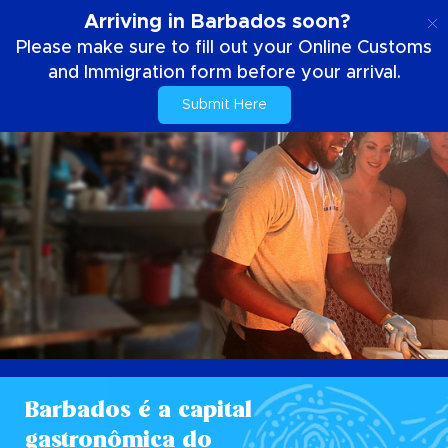
PT
Arriving in Barbados soon?
Please make sure to fill out your Online Customs
and Immigration form before your arrival.
Submit Here
Barbados é a capital
gastronômica do