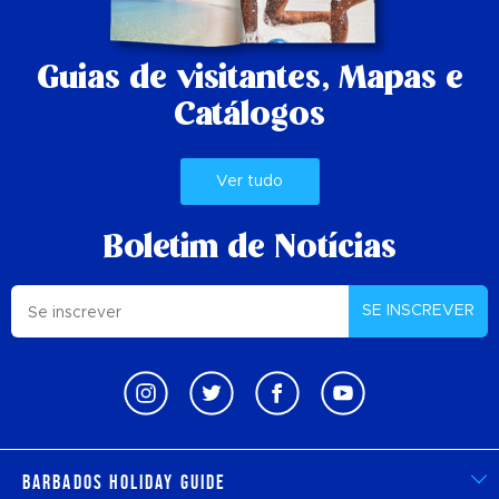
Guias de visitantes,
Mapas e
Catálogos
Ver tudo
Boletim de Notícias
SE INSCREVER
Barbados Holiday Guide