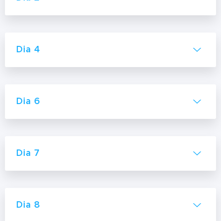
Dia 4
Dia 6
Dia 7
Dia 8