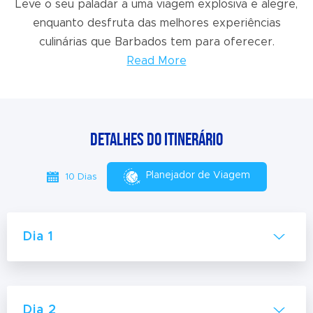
Leve o seu paladar a uma viagem explosiva e alegre,
enquanto desfruta das melhores experiências
culinárias que Barbados tem para oferecer.
Read More
Detalhes do itinerário
Planejador de Viagem
10 Dias
Dia 1
Dia 2