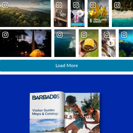
Load More