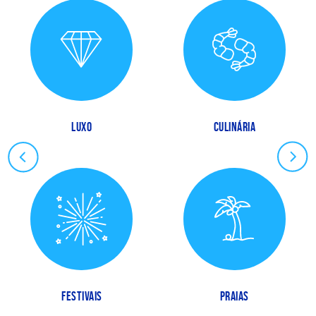
LUXO
CULINÁRIA
FESTIVAIS
PRAIAS