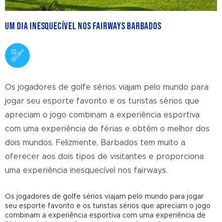
Um dia inesquecível nos Fairways Barbados
Os jogadores de golfe sérios viajam pelo mundo para
jogar seu esporte favorito e os turistas sérios que
apreciam o jogo combinam a experiência esportiva
com uma experiência de férias e obtêm o melhor dos
dois mundos. Felizmente, Barbados tem muito a
oferecer aos dois tipos de visitantes e proporciona
uma experiência inesquecível nos fairways.
Os jogadores de golfe sérios viajam pelo mundo para jogar
seu esporte favorito e os turistas sérios que apreciam o jogo
combinam a experiência esportiva com uma experiência de