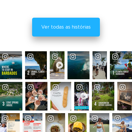
Ver todas as histórias