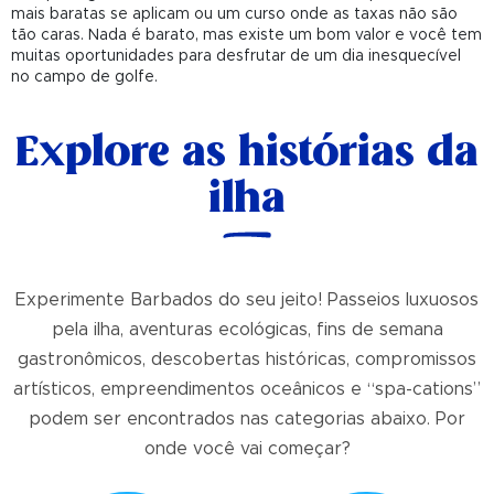
mais baratas se aplicam ou um curso onde as taxas não são
tão caras. Nada é barato, mas existe um bom valor e você tem
muitas oportunidades para desfrutar de um dia inesquecível
no campo de golfe.
Explore as histórias da
ilha
Experimente Barbados do seu jeito! Passeios luxuosos
pela ilha, aventuras ecológicas, fins de semana
gastronômicos, descobertas históricas, compromissos
artísticos, empreendimentos oceânicos e “spa-cations”
podem ser encontrados nas categorias abaixo. Por
onde você vai começar?