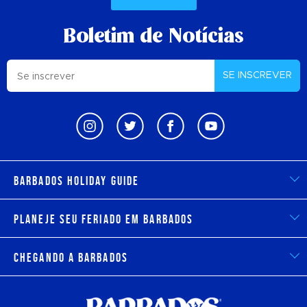
Boletim de Notícias
SE INSCREVER
Barbados Holiday Guide
Planeje seu feriado em Barbados
Chegando a Barbados