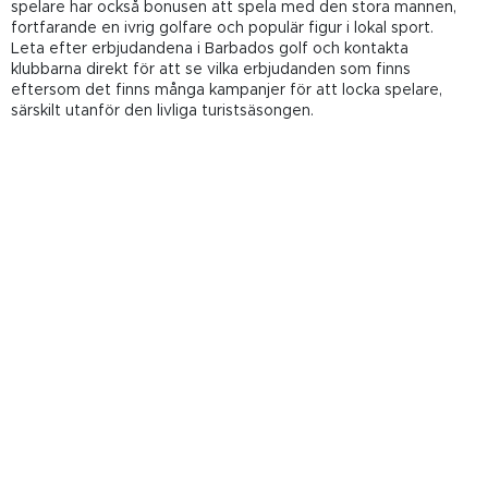
spelare har också bonusen att spela med den stora mannen,
fortfarande en ivrig golfare och populär figur i lokal sport.
Leta efter erbjudandena i Barbados golf och kontakta
klubbarna direkt för att se vilka erbjudanden som finns
eftersom det finns många kampanjer för att locka spelare,
särskilt utanför den livliga turistsäsongen.