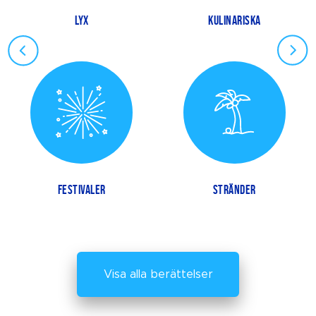
LYX
KULINARISKA
FESTIVALER
STRÄNDER
Visa alla berättelser