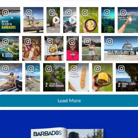
Load More