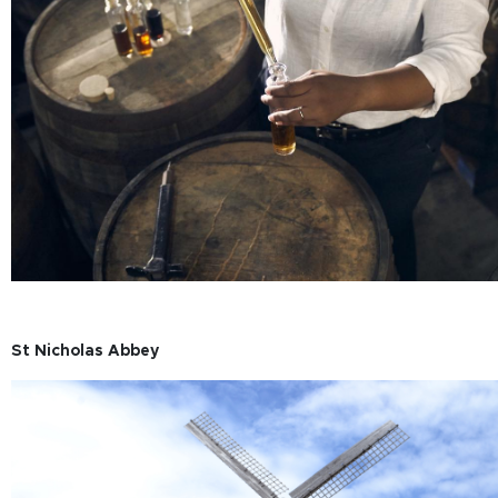
St Nicholas Abbey