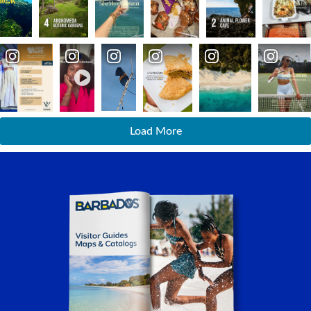
Load More