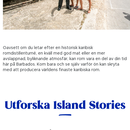
Oavsett om du letar efter en historisk karibisk
romdistilleriturné, en kväll med god mat eller en mer
avslappnad, byliknande atmosfär, kan rom vara en del av din tid
här på Barbados. Kom bara och se själv varför ön kan skryta
med att producera världens finaste karibiska rom.
Utforska Island Stories