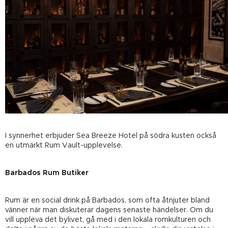
I synnerhet erbjuder Sea Breeze Hotel på södra kusten också
en utmärkt Rum Vault-upplevelse.
Barbados Rum Butiker
Rum är en social drink på Barbados, som ofta åtnjuter bland
vänner när man diskuterar dagens senaste händelser. Om du
vill uppleva det bylivet, gå med i den lokala romkulturen och