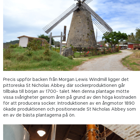
Precis uppför backen från Morgan Lewis Windmill ligger det
pittoreska St Nicholas Abbey, där sockerproduktionen går
tillbaka till början av
1700-
talet. Men denna plantage mötte
vissa svårigheter genom åren på grund av den höga kostnaden
för att producera socker. Introduktionen av en ångmotor 1890
ökade produktionen och positionerade St Nicholas Abbey som
en av de bästa plantagerna på ön.