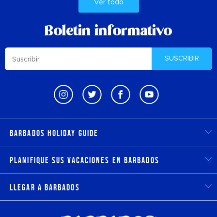
Ver todo
Boletin informativo
SUSCRIBIR
Barbados Holiday Guide
Planifique sus vacaciones en Barbados
Llegar a Barbados