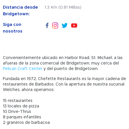
Distancia desde
1.3 Km (0.81 Millas)
Bridgetown:
Siga con
nosotros
Convenientemente ubicado en Harbor Road, St. Michael, a las
afueras de la zona comercial de Bridgetown, muy cerca del
Pelican Craft Center
y del puerto de Bridgetown.
Fundada en 1972, Chefette Restaurants es la mayor cadena de
restaurantes de Barbados. Con la apertura de nuestra sucursal
Welches, ahora operamos:
15 restaurantes
13 locales de pizza
10 Drive-Thrus
8 parques infantiles
2 graneros de barbacoa