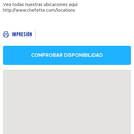
Vea todas nuestras ubicaciones aquí:
http://www.chefette.com/locations
Impresión
COMPROBAR DISPONIBILIDAD