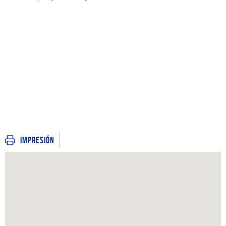
Impresión