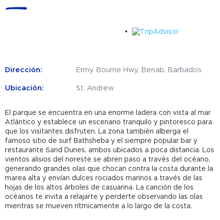
Dirección:
Ermy Bourne Hwy, Benab, Barbados
Ubicación:
St. Andrew
El parque se encuentra en una enorme ladera con vista al mar
Atlántico y establece un escenario tranquilo y pintoresco para
que los visitantes disfruten. La zona también alberga el
famoso sitio de surf Bathsheba y el siempre popular bar y
restaurante Sand Dunes, ambos ubicados a poca distancia. Los
vientos alisios del noreste se abren paso a través del océano,
generando grandes olas que chocan contra la costa durante la
marea alta y envían dulces rociados marinos a través de las
hojas de los altos árboles de casuarina. La canción de los
océanos te invita a relajarte y perderte observando las olas
mientras se mueven rítmicamente a lo largo de la costa.