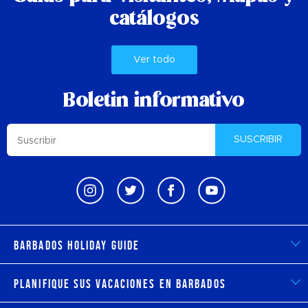
catálogos
Ver todo
Boletin informativo
SUSCRIBIR
Barbados Holiday Guide
Planifique sus vacaciones en Barbados