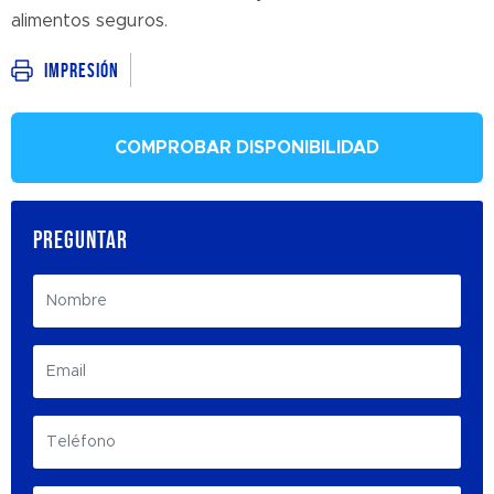
alimentos seguros.
Impresión
COMPROBAR DISPONIBILIDAD
PREGUNTAR