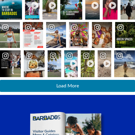
Load More