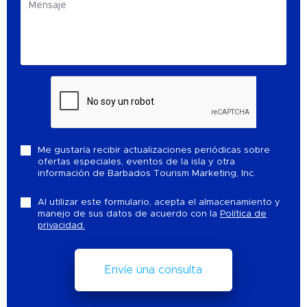
Me gustaría recibir actualizaciones periódicas sobre
ofertas especiales, eventos de la isla y otra
información de Barbados Tourism Marketing, Inc.
Al utilizar este formulario, acepta el almacenamiento y
manejo de sus datos de acuerdo con la
Política de
privacidad.