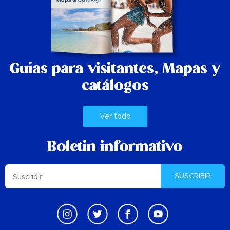
Guías para visitantes,
Mapas y
catálogos
Ver todo
Boletin informativo
SUSCRIBIR