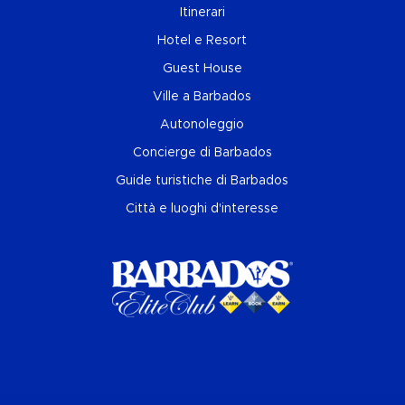
Itinerari
Hotel e Resort
Guest House
Ville a Barbados
Autonoleggio
Concierge di Barbados
Guide turistiche di Barbados
Città e luoghi d'interesse