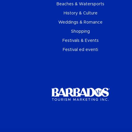
Beaches & Watersports
History & Culture
Weddings & Romance
Shopping
Festivals & Events
Festival ed eventi