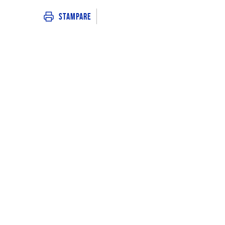
Stampare