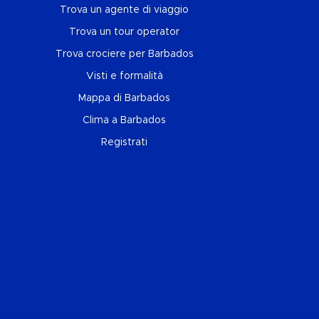
Trova un agente di viaggio
Trova un tour operator
Trova crociere per Barbados
Visti e formalità
Mappa di Barbados
Clima a Barbados
Registrati