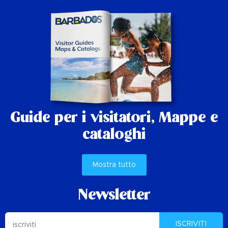
Guide per i visitatori,
Mappe e
cataloghi
Mostra tutto
Newsletter
ISCRIVITI