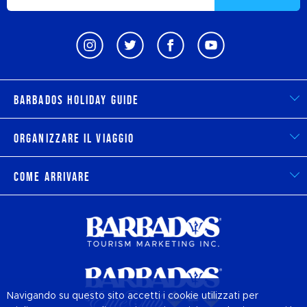
Barbados Holiday Guide
Organizzare il viaggio
Come arrivare
Navigando su questo sito accetti i cookie utilizzati per