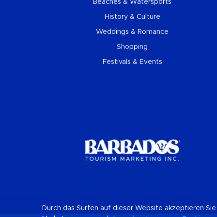
Beaches & Watersports
History & Culture
Weddings & Romance
Shopping
Festivals & Events
Durch das Surfen auf dieser Website akzeptieren Sie