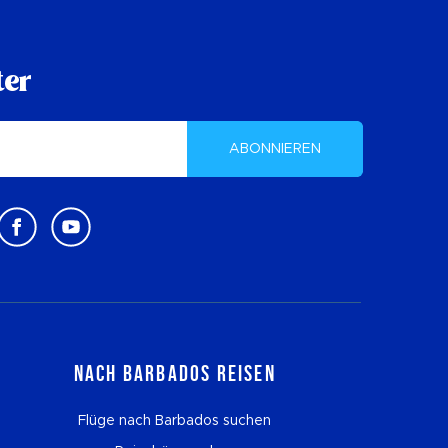
ter
ABONNIEREN
Nach Barbados reisen
Flüge nach Barbados suchen