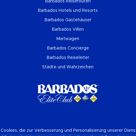
Barbados Reiserouten
Barbados Hotels und Resorts
Barbados Gästehäuser
Barbados Villen
Mietwagen
Barbados Concierge
Barbados Reiseleiter
Städte und Wahrzeichen
 Cookies, die zur Verbesserung und Personalisierung unserer Dien