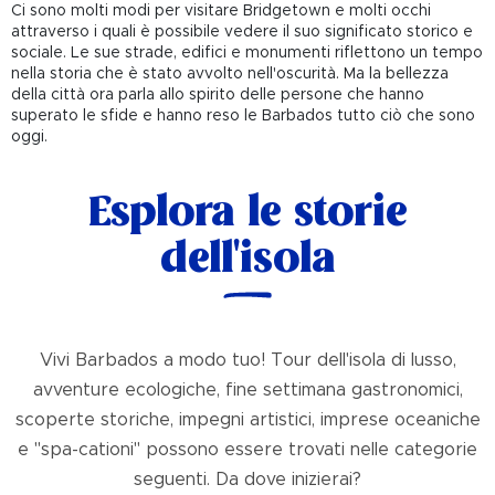
Ci sono molti modi per visitare Bridgetown e molti occhi
attraverso i quali è possibile vedere il suo significato storico e
sociale. Le sue strade, edifici e monumenti riflettono un tempo
nella storia che è stato avvolto nell'oscurità. Ma la bellezza
della città ora parla allo spirito delle persone che hanno
superato le sfide e hanno reso le Barbados tutto ciò che sono
oggi.
Esplora le storie
dell'isola
Vivi Barbados a modo tuo! Tour dell'isola di lusso,
avventure ecologiche, fine settimana gastronomici,
scoperte storiche, impegni artistici, imprese oceaniche
e "spa-cationi" possono essere trovati nelle categorie
seguenti. Da dove inizierai?