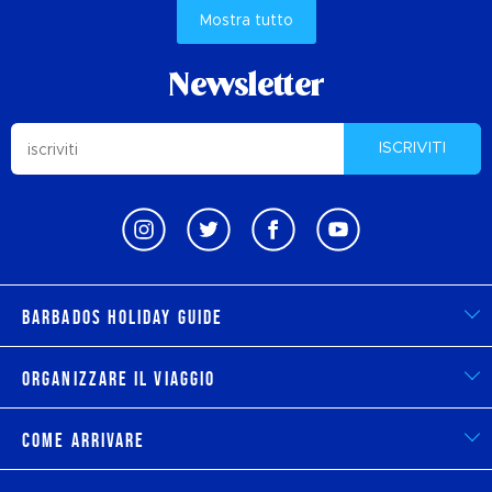
Mostra tutto
Newsletter
ISCRIVITI
Barbados Holiday Guide
Organizzare il viaggio
Come arrivare