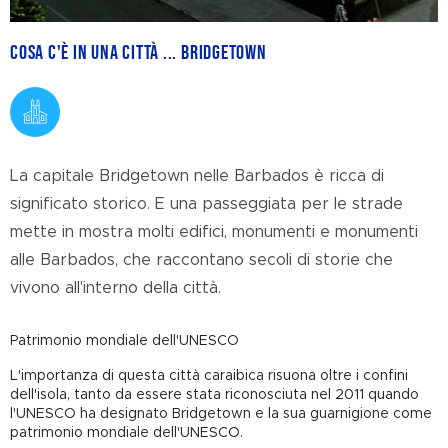
Cosa c'è in una città ... Bridgetown
La capitale Bridgetown nelle Barbados è ricca di
significato storico. E una passeggiata per le strade
mette in mostra molti edifici, monumenti e monumenti
alle Barbados, che raccontano secoli di storie che
vivono all'interno della città.
Patrimonio mondiale dell'UNESCO
L'importanza di questa città caraibica risuona oltre i confini
dell'isola, tanto da essere stata riconosciuta nel 2011 quando
l'UNESCO ha designato Bridgetown e la sua guarnigione come
patrimonio mondiale dell'UNESCO.