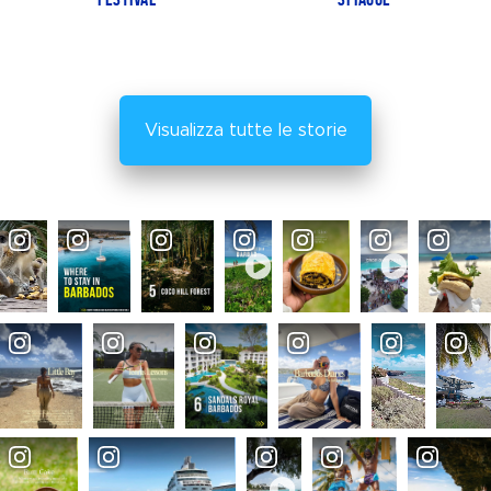
Visualizza tutte le storie