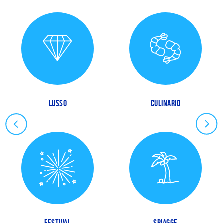
LUSSO
CULINARIO
FESTIVAL
SPIAGGE