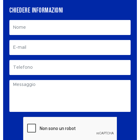
CHIEDERE INFORMAZIONI