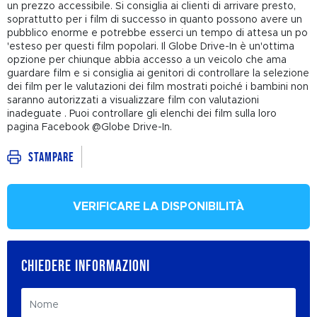
un prezzo accessibile. Si consiglia ai clienti di arrivare presto,
soprattutto per i film di successo in quanto possono avere un
pubblico enorme e potrebbe esserci un tempo di attesa un po
'esteso per questi film popolari. Il Globe Drive-In è un'ottima
opzione per chiunque abbia accesso a un veicolo che ama
guardare film e si consiglia ai genitori di controllare la selezione
dei film per le valutazioni dei film mostrati poiché i bambini non
saranno autorizzati a visualizzare film con valutazioni
inadeguate . Puoi controllare gli elenchi dei film sulla loro
pagina Facebook @Globe Drive-In.
Stampare
VERIFICARE LA DISPONIBILITÀ
CHIEDERE INFORMAZIONI