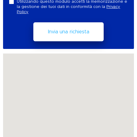
Utilizzando questo modulo accetti la memorizzazione e
la gestione dei tuoi dati in conformità con la
Privacy
Policy