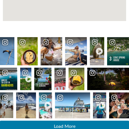
Load More