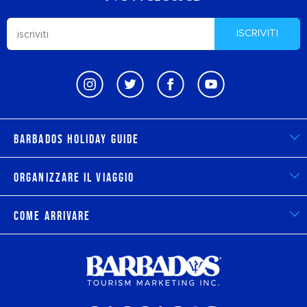
ISCRIVITI
Barbados Holiday Guide
Organizzare il viaggio
Come arrivare