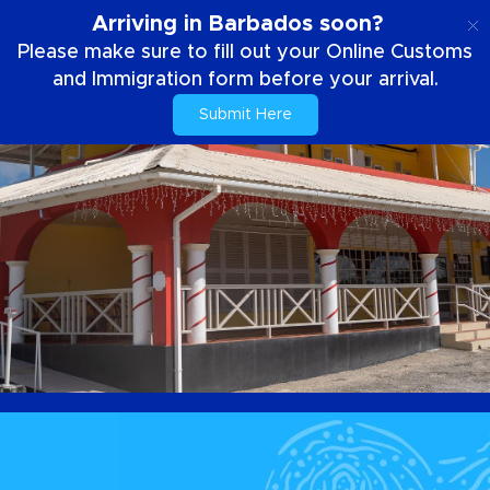
IT
Arriving in Barbados soon?
Please make sure to fill out your Online Customs
and Immigration form before your arrival.
Submit Here