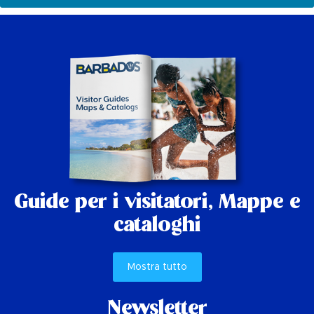
Guide per i visitatori,
Mappe e
cataloghi
Mostra tutto
Newsletter