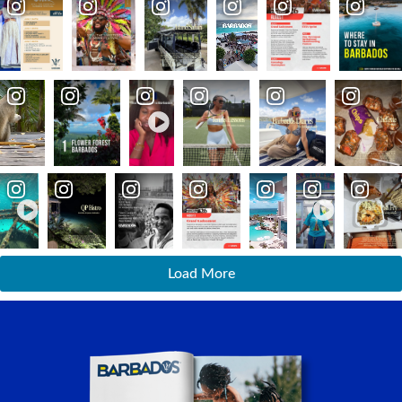
Load More