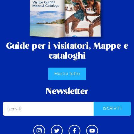
Guide per i visitatori,
Mappe e
cataloghi
Mostra tutto
Newsletter
ISCRIVITI