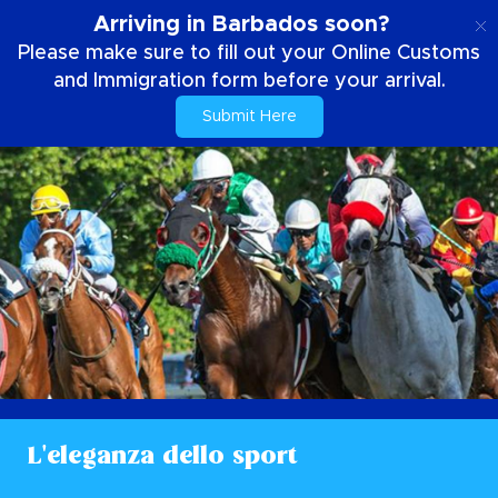
IT
Arriving in Barbados soon?
Please make sure to fill out your Online Customs
and Immigration form before your arrival.
Submit Here
L'eleganza dello sport