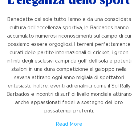
L'eleganza dello sport
Benedette dal sole tutto l'anno e da una consolidata
cultura dell'eccellenza sportiva, le Barbados hanno
accumulato numerosi riconoscimenti sul campo di cui
possiamo essere orgogliosi. I terreni perfettamente
curati delle partite internazionali di cricket, i green
infiniti degli esclusivi campi da golf dell'isola e potenti
stalloni in una dura competizione al galoppo nella
savana attirano ogni anno migliaia di spettatori
entusiasti. Inoltre, eventi adrenalinici come il Sol Rally
Barbados e incontri di surf di livello mondiale attirano
anche appassionati fedeli a sostegno dei loro
passatempi preferiti.
Read More