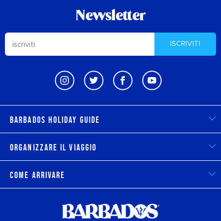
Newsletter
ISCRIVITI
Barbados Holiday Guide
Organizzare il viaggio
Come arrivare