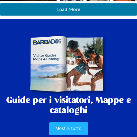
Load More
Guide per i visitatori,
Mappe e
cataloghi
Mostra tutto