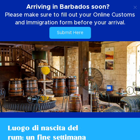
IT
Arriving in Barbados soon?
Please make sure to fill out your Online Customs
and Immigration form before your arrival.
Submit Here
Luogo di nascita del
rum: un fine settimana