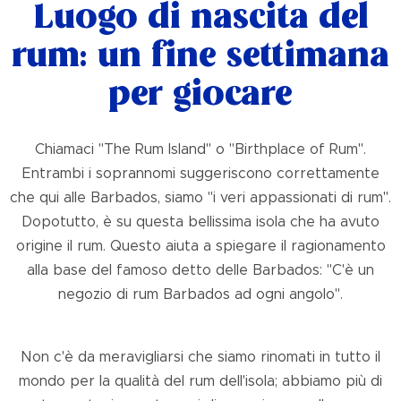
Luogo di nascita del
rum: un fine settimana
per giocare
Chiamaci "The Rum Island" o "Birthplace of Rum".
Entrambi i soprannomi suggeriscono correttamente
che qui alle Barbados, siamo "i veri appassionati di rum".
Dopotutto, è su questa bellissima isola che ha avuto
origine il rum. Questo aiuta a spiegare il ragionamento
alla base del famoso detto delle Barbados: "C'è un
negozio di rum Barbados ad ogni angolo".
Non c'è da meravigliarsi che siamo rinomati in tutto il
mondo per la qualità del rum dell'isola; abbiamo più di