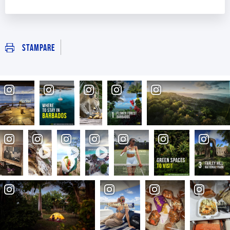
Stampare