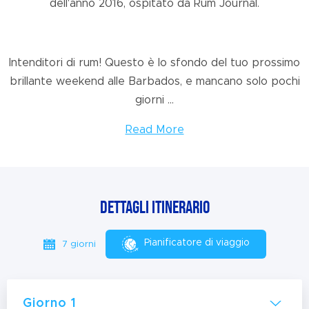
dell'anno 2016, ospitato da Rum Journal.
Intenditori di rum! Questo è lo sfondo del tuo prossimo
brillante weekend alle Barbados, e mancano solo pochi
giorni ...
Read More
Dettagli itinerario
Pianificatore di viaggio
7 giorni
Giorno 1