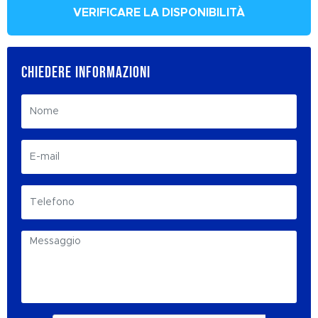
VERIFICARE LA DISPONIBILITÀ
CHIEDERE INFORMAZIONI