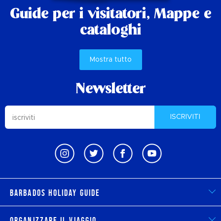
Guide per i visitatori,
Mappe e
cataloghi
Mostra tutto
Newsletter
ISCRIVITI
Barbados Holiday Guide
Organizzare il viaggio