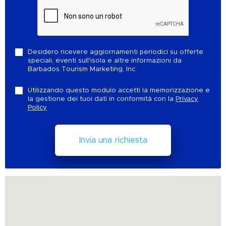
Desidero ricevere aggiornamenti periodici su offerte
speciali, eventi sull'isola e altre informazioni da
Barbados Tourism Marketing, Inc.
Utilizzando questo modulo accetti la memorizzazione e
la gestione dei tuoi dati in conformità con la
Privacy
Policy