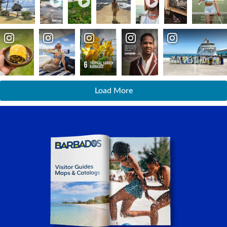
Load More