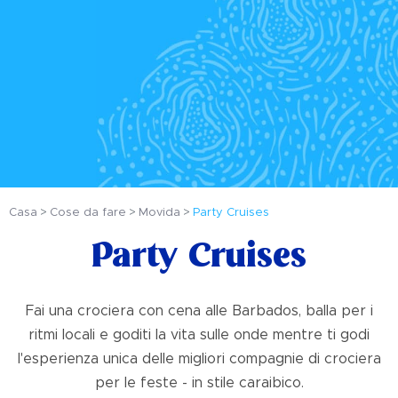
Casa
Cose da fare
Movida
Party Cruises
Party Cruises
Fai una crociera con cena alle Barbados, balla per i
ritmi locali e goditi la vita sulle onde mentre ti godi
l'esperienza unica delle migliori compagnie di crociera
per le feste - in stile caraibico.