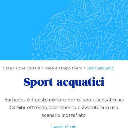
Casa
Cose da fare
Mare e tempo libero
Sport acquatici
Sport acquatici
Barbados è il posto migliore per gli sport acquatici nei
Caraibi, offrendo divertimento e avventura in uno
scenario mozzafiato.
Leggi di più