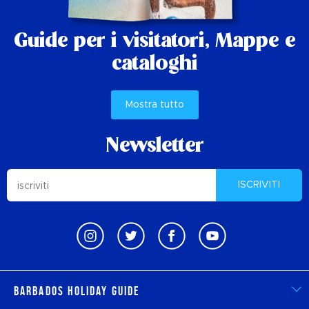
Guide per i visitatori,
Mappe e
cataloghi
Mostra tutto
Newsletter
ISCRIVITI
Barbados Holiday Guide