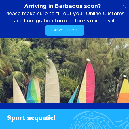
IT
Arriving in Barbados soon?
Please make sure to fill out your Online Customs
and Immigration form before your arrival.
Submit Here
Sport acquatici