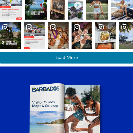
Load More