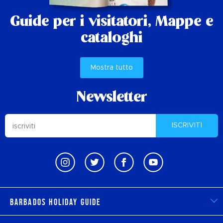
Guide per i visitatori,
Mappe e
cataloghi
Mostra tutto
Newsletter
ISCRIVITI
Barbados Holiday Guide