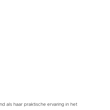
 als haar praktische ervaring in het