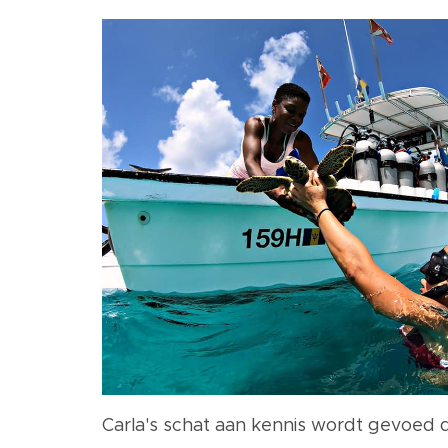
Carla's schat aan kennis wordt gevoed 