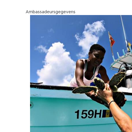
Ambassadeursgegevens