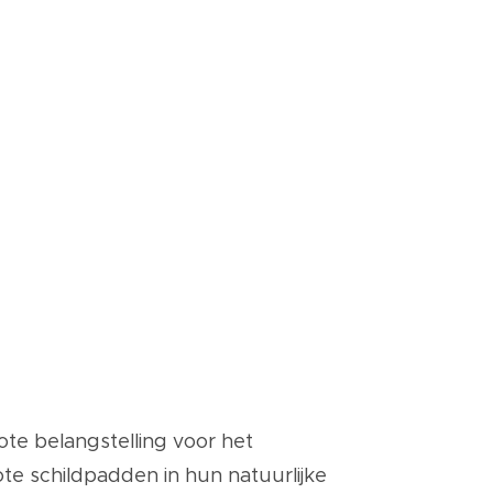
te belangstelling voor het
e schildpadden in hun natuurlijke