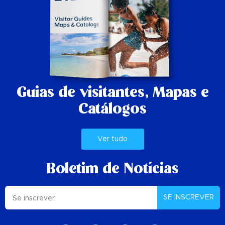
Guias de visitantes,
Mapas e
Catálogos
Ver tudo
Boletim de Notícias
SE INSCREVER