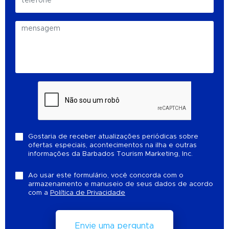
Gostaria de receber atualizações periódicas sobre
ofertas especiais, acontecimentos na ilha e outras
informações da Barbados Tourism Marketing, Inc.
Ao usar este formulário, você concorda com o
armazenamento e manuseio de seus dados de acordo
com a
Política de Privacidade