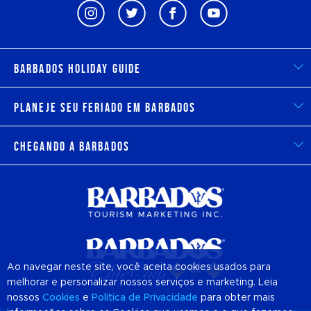
Barbados Holiday Guide
Planeje seu feriado em Barbados
Chegando a Barbados
Ao navegar neste site, você aceita cookies usados para
melhorar e personalizar nossos serviços e marketing. Leia
nossos
Cookies
e
Política de Privacidade
para obter mais