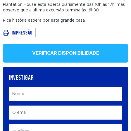
Plantation House está aberta diariamente das 10h às 17h, mas
observe que a última excursão termina às 16h30.
Rica história espera por esta grande casa.
Impressão
VERIFICAR DISPONIBILIDADE
INVESTIGAR