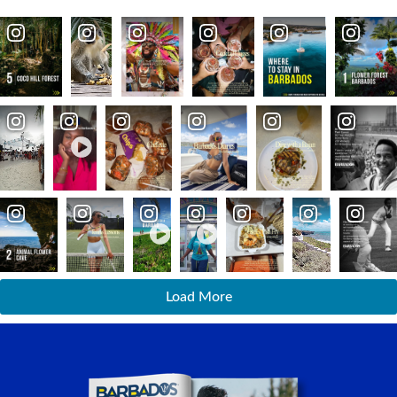
Load More