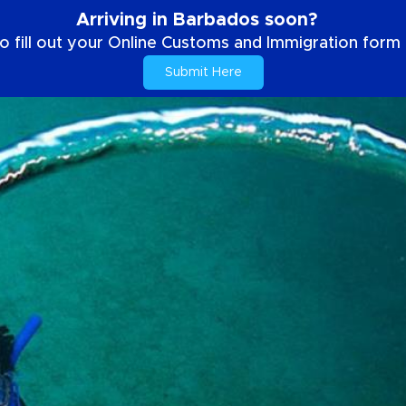
Arriving in Barbados soon?
o fill out your Online Customs and Immigration form b
Submit Here