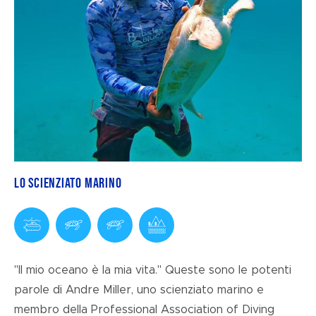
Lo scienziato marino
"Il mio oceano è la mia vita." Queste sono le potenti
parole di Andre Miller, uno scienziato marino e
membro della Professional Association of Diving