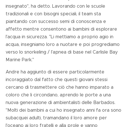
insegnato", ha detto. Lavorando con le scuole
tradizionali e con bisogni speciali, il team sta
piantando con successo semi di conoscenza e
affetto mentre consentono ai bambini di esplorare
l'acqua in sicurezza. "Li mettiamo a proprio agio in
acqua, insegniamo loro a nuotare e poi progrediamo
verso lo snorkeling / l'apnea di base nel Carlisle Bay
Marine Park."
Andre ha aggiunto di essere particolarmente
incoraggiato dal fatto che questi giovani stessi
cercano di trasmettere ciò che hanno imparato a
coloro che li circondano, aprendo le porte a una
nuova generazione di ambientalisti delle Barbados.
"Molti dei bambini a cui ho insegnato anni fa ora sono
subacquei adulti, tramandano il loro amore per
l'oceano ai loro fratelli e alla prole e vanno