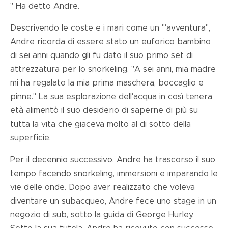
" Ha detto Andre.
Descrivendo le coste e i mari come un '"avventura",
Andre ricorda di essere stato un euforico bambino
di sei anni quando gli fu dato il suo primo set di
attrezzatura per lo snorkeling. "A sei anni, mia madre
mi ha regalato la mia prima maschera, boccaglio e
pinne." La sua esplorazione dell'acqua in così tenera
età alimentò il suo desiderio di saperne di più su
tutta la vita che giaceva molto al di sotto della
superficie.
Per il decennio successivo, Andre ha trascorso il suo
tempo facendo snorkeling, immersioni e imparando le
vie delle onde. Dopo aver realizzato che voleva
diventare un subacqueo, Andre fece uno stage in un
negozio di sub, sotto la guida di George Hurley.