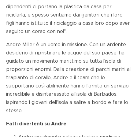
dipendenti ci portano la plastica da casa per
riciclarla, e spesso sentiamo dai genitori che i loro
figli hanno istituito il riciclaggio a casa loro dopo aver
seguito un corso con noi".
Andre Miller è un uomo in missione. Con un ardente
desiderio di ripristinare le acque del suo paese, ha
guidato un movimento marittimo su tutta l'isola di
proporzioni enormi. Dalla creazione di parchi marini al
trapianto di corallo, Andre e il team che lo
supportano così abilmente hanno fornito un servizio
incredibile e disinteressato all'isola di Barbados,
ispirando i giovani dell'isola a salire a bordo e fare lo
stesso.
Fatti divertenti su Andre
Andre inizialmente voleva studiare medicina.