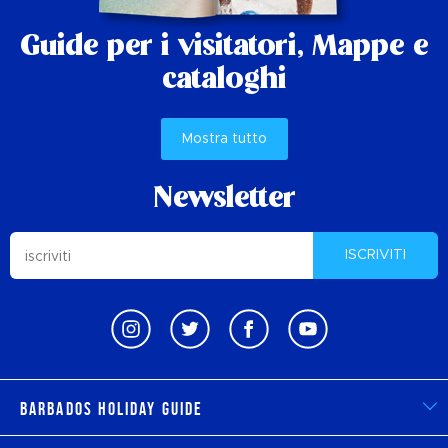
Guide per i visitatori,
Mappe e
cataloghi
Mostra tutto
Newsletter
ISCRIVITI
Barbados Holiday Guide