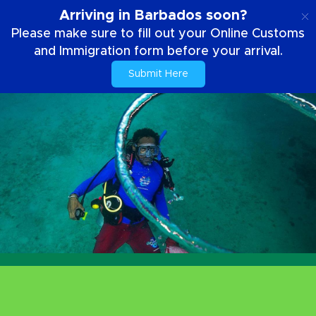
IT
Arriving in Barbados soon?
Please make sure to fill out your Online Customs
and Immigration form before your arrival.
Submit Here