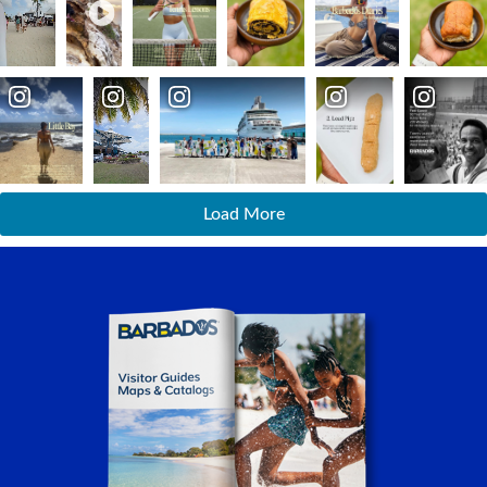
Load More