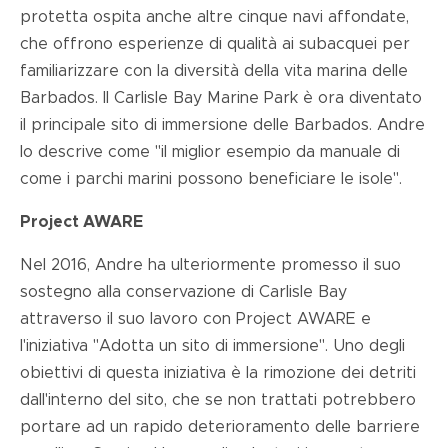
protetta ospita anche altre cinque navi affondate,
che offrono esperienze di qualità ai subacquei per
familiarizzare con la diversità della vita marina delle
Barbados. Il Carlisle Bay Marine Park è ora diventato
il principale sito di immersione delle Barbados. Andre
lo descrive come "il miglior esempio da manuale di
come i parchi marini possono beneficiare le isole".
Project AWARE
Nel 2016, Andre ha ulteriormente promesso il suo
sostegno alla conservazione di Carlisle Bay
attraverso il suo lavoro con Project AWARE e
l'iniziativa "Adotta un sito di immersione". Uno degli
obiettivi di questa iniziativa è la rimozione dei detriti
dall'interno del sito, che se non trattati potrebbero
portare ad un rapido deterioramento delle barriere