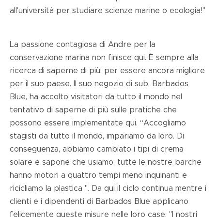
all'università per studiare scienze marine o ecologia!"
La passione contagiosa di Andre per la
conservazione marina non finisce qui. È sempre alla
ricerca di saperne di più; per essere ancora migliore
per il suo paese. Il suo negozio di sub, Barbados
Blue, ha accolto visitatori da tutto il mondo nel
tentativo di saperne di più sulle pratiche che
possono essere implementate qui. “Accogliamo
stagisti da tutto il mondo, impariamo da loro. Di
conseguenza, abbiamo cambiato i tipi di crema
solare e sapone che usiamo; tutte le nostre barche
hanno motori a quattro tempi meno inquinanti e
ricicliamo la plastica ". Da qui il ciclo continua mentre i
clienti e i dipendenti di Barbados Blue applicano
felicemente queste misure nelle loro case. "I nostri