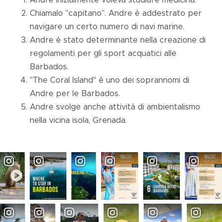
Chiamalo "capitano". Andre è addestrato per
navigare un certo numero di navi marine.
Andre è stato determinante nella creazione di
regolamenti per gli sport acquatici alle
Barbados.
"The Coral Island" è uno dei soprannomi di
Andre per le Barbados.
Andre svolge anche attività di ambientalismo
nella vicina isola, Grenada.