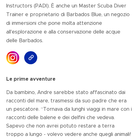
Instructors (PADI). È anche un Master Scuba Diver
Trainer e proprietario di Barbados Blue, un negozio
di immersioni che pone molta attenzione
all'esplorazione e alla conservazione delle acque
delle Barbados.
Le prime avventure
Da bambino, Andre sarebbe stato affascinato dai
racconti del mare, trasmessi da suo padre che era
un pescatore. “Tornava da lunghi viaggi in mare con i
racconti delle balene e dei delfini che vedeva.
Sapevo che non avrei potuto restare a terra
troppo a lungo - volevo vedere anche quegli animali!