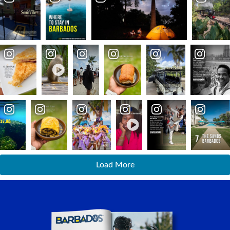
Load More