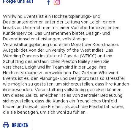
Folge uns auf
Whirlwind Events ist ein Hochzeitsplanungs- und
Designunternehmen unter der Leitung von Leigh, einem
kreativen Unternehmen mit einer Vorliebe für exzellenten
Kundenservice. Das Unternehmen bietet Design- und
Dekorationsdienstleistungen, vollständige
Veranstaltungsplanung und einen Monat der Koordination.
Ausgebildet von der University of the West Indies; Das
Wedding Planners Institute of Canada (WPICC) und ein
Schützling des erstaunlichen Preston Bailey, seien Sie
versichert, Leigh und ihr Team sind in der Lage, Ihre
Hochzeitsträume zu verwirklichen. Das Ziel von Whirlwind
Events ist es, den Planungs- und Designprozess so stressfrei
wie möglich zu gestalten, um sicherzustellen, dass ihre Kunden
ihre besondere Veranstaltung vollständig genießen können.
Um dieses Ziel zu erreichen, ist es von zentraler Bedeutung,
sicherzustellen, dass die Kunden ein freundliches Umfeld
haben und sowohl die Freiheit als auch die Flexibilität haben,
die sie benötigen, um sich wohl zu fühlen.
Drucken