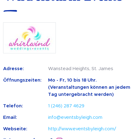
Adresse:
Wanstead Heights, St. James
Öffnungszeiten:
Mo - Fr, 10 bis 18 Uhr.
(Veranstaltungen können an jedem
Tag untergebracht werden)
Telefon:
1 (246) 287 4629
Email:
info@eventsbyleigh.com
Webseite:
http://www.eventsbyleigh.com/