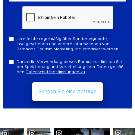
Ich möchte regelmäßig über Sonderangebote,
Inselgeschehen und andere Informationen von
Barbados Tourism Marketing, Inc. informiert werden.
Durch die Verwendung dieses Formulars stimmen Sie
der Speicherung und Verarbeitung Ihrer Daten gemäß
den
Datenschutzbestimmungen zu