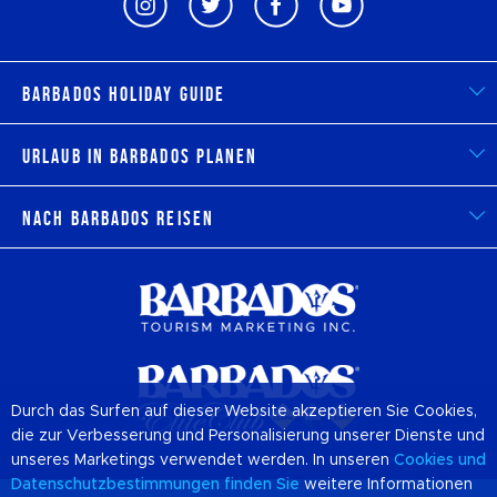
Barbados Holiday Guide
Urlaub in Barbados planen
Nach Barbados reisen
Durch das Surfen auf dieser Website akzeptieren Sie Cookies,
die zur Verbesserung und Personalisierung unserer Dienste und
unseres Marketings verwendet werden. In unseren
Cookies
und
Datenschutzbestimmungen finden Sie
weitere Informationen