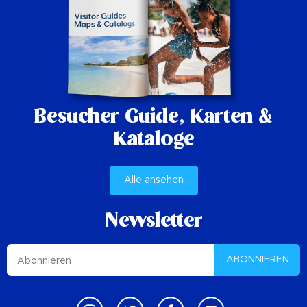
Besucher Guide,
Karten &
Kataloge
Alle ansehen
Newsletter
ABONNIEREN