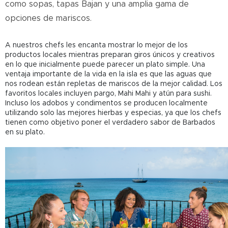
como sopas, tapas Bajan y una amplia gama de
opciones de mariscos.
A nuestros chefs les encanta mostrar lo mejor de los
productos locales mientras preparan giros únicos y creativos
en lo que inicialmente puede parecer un plato simple. Una
ventaja importante de la vida en la isla es que las aguas que
nos rodean están repletas de mariscos de la mejor calidad. Los
favoritos locales incluyen pargo, Mahi Mahi y atún para sushi.
Incluso los adobos y condimentos se producen localmente
utilizando solo las mejores hierbas y especias, ya que los chefs
tienen como objetivo poner el verdadero sabor de Barbados
en su plato.