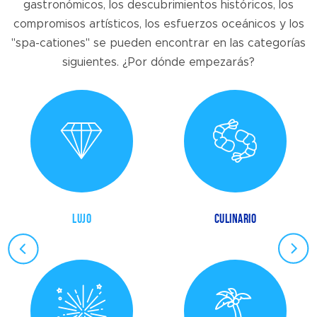
gastronómicos, los descubrimientos históricos, los
compromisos artísticos, los esfuerzos oceánicos y los
"spa-cationes" se pueden encontrar en las categorías
siguientes. ¿Por dónde empezarás?
LUJO
CULINARIO