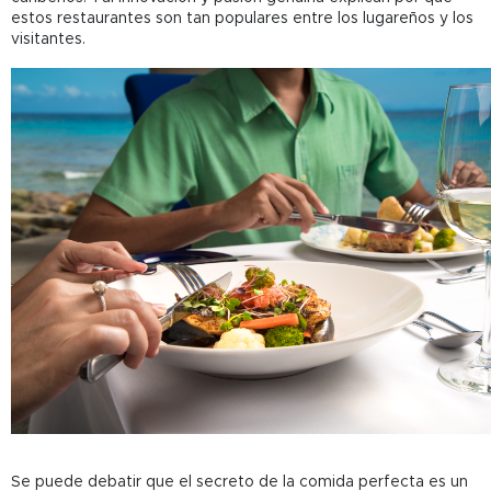
estos restaurantes son tan populares entre los lugareños y los
visitantes.
Se puede debatir que el secreto de la comida perfecta es un