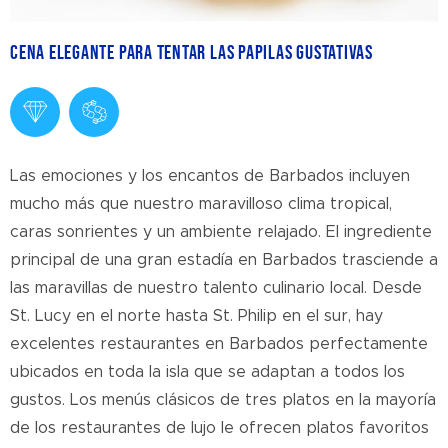
Cena elegante para tentar las papilas gustativas
Las emociones y los encantos de Barbados incluyen
mucho más que nuestro maravilloso clima tropical,
caras sonrientes y un ambiente relajado. El ingrediente
principal de una gran estadía en Barbados trasciende a
las maravillas de nuestro talento culinario local. Desde
St. Lucy en el norte hasta St. Philip en el sur, hay
excelentes restaurantes en Barbados perfectamente
ubicados en toda la isla que se adaptan a todos los
gustos. Los menús clásicos de tres platos en la mayoría
de los restaurantes de lujo le ofrecen platos favoritos