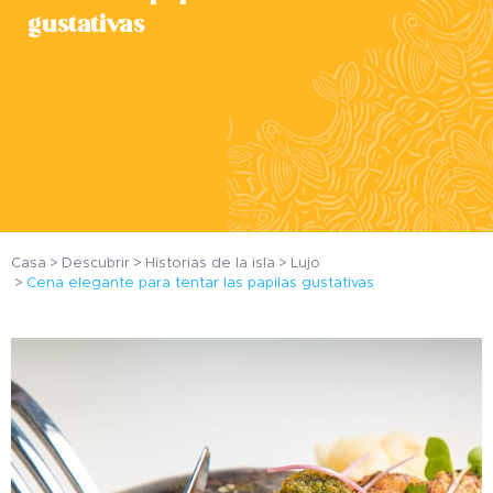
gustativas
Casa
Descubrir
Historias de la isla
Lujo
Cena elegante para tentar las papilas gustativas