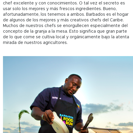
chef excelente y con conocimientos. O tal vez el secreto es
usar solo los mejores y más frescos ingredientes. Bueno,
afortunadamente, los tenemos a ambos. Barbados es el hogar
de algunos de los mejores y más creativos chefs del Caribe.
Muchos de nuestros chefs se enorgullecen especialmente del
concepto de la granja a la mesa. Esto significa que gran parte
de lo que come se cultiva local y orgánicamente bajo la atenta
mirada de nuestros agricultores.