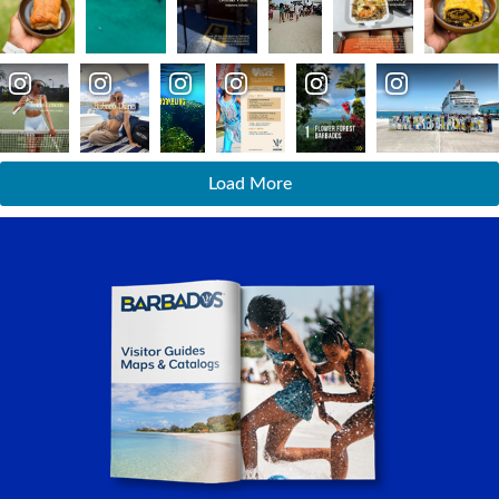
Load More