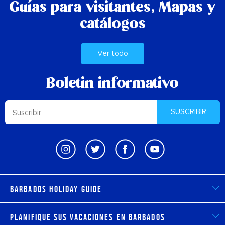
Guías para visitantes,
Mapas y
catálogos
Ver todo
Boletin informativo
SUSCRIBIR
Barbados Holiday Guide
Planifique sus vacaciones en Barbados