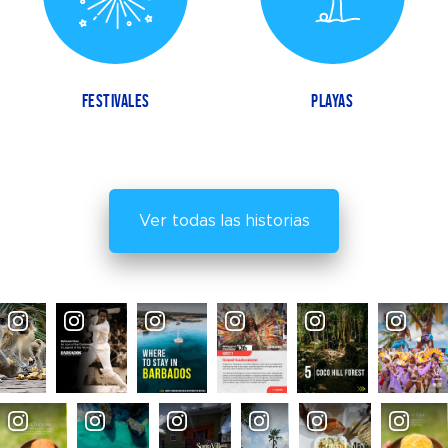
FESTIVALES
PLAYAS
Ver todas las historias