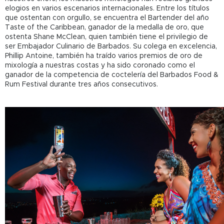
elogios en varios escenarios internacionales. Entre los títulos
que ostentan con orgullo, se encuentra el Bartender del año
Taste of the Caribbean, ganador de la medalla de oro, que
ostenta Shane McClean, quien también tiene el privilegio de
ser Embajador Culinario de Barbados. Su colega en excelencia,
Phillip Antoine, también ha traído varios premios de oro de
mixología a nuestras costas y ha sido coronado como el
ganador de la competencia de coctelería del Barbados Food &
Rum Festival durante tres años consecutivos.