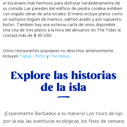
el escenario más hermoso para disfrutar verdaderamente de
su comida. Las paredes del edificio de piedra coralina exhiben
con orgullo obras de arte locales. El menú incluye platos como
un suntuoso linguini de marisco, salmón asado y, por supuesto,
bistec. También hay una extensa carta de vinos disponible.
Una cita de tres platos a la hora del almuerzo en The Tides le
costará más de $ 45 USD.
Otros restaurantes populares no descritos anteriormente
incluyen
Tapas
,
Primo
y
The Mews
.
Explore las historias
de la isla
¡Experimente Barbados a su manera! Los tours de lujo
por la isla, las aventuras ecológicas, los fines de semana