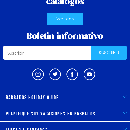
catálogos
Ver todo
Boletin informativo
SUSCRIBIR
Barbados Holiday Guide
Planifique sus vacaciones en Barbados