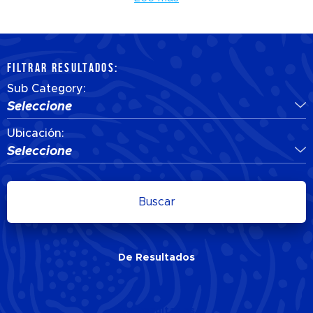
FILTRAR RESULTADOS:
Sub Category:
Seleccione
Ubicación:
Seleccione
Buscar
De
Resultados
De
Resultados