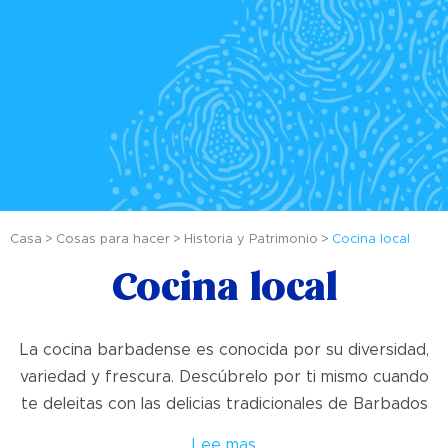
Casa
Cosas para hacer
Historia y Patrimonio
Cocina local
Cocina local
La cocina barbadense es conocida por su diversidad,
variedad y frescura. Descúbrelo por ti mismo cuando
te deleitas con las delicias tradicionales de Barbados
Lee mas