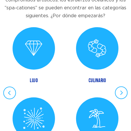
"spa-cationes" se pueden encontrar en las categorías
siguientes. ¿Por dónde empezarás?
LUJO
CULINARIO