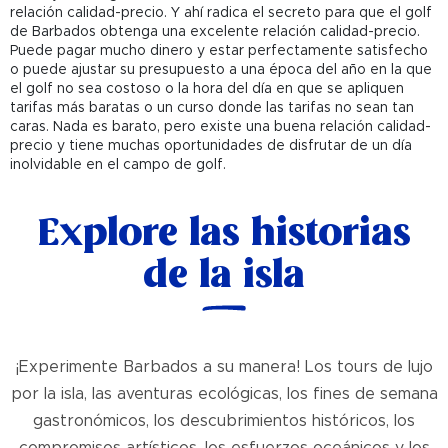
relación calidad-precio. Y ahí radica el secreto para que el golf
de Barbados obtenga una excelente relación calidad-precio.
Puede pagar mucho dinero y estar perfectamente satisfecho
o puede ajustar su presupuesto a una época del año en la que
el golf no sea costoso o la hora del día en que se apliquen
tarifas más baratas o un curso donde las tarifas no sean tan
caras. Nada es barato, pero existe una buena relación calidad-
precio y tiene muchas oportunidades de disfrutar de un día
inolvidable en el campo de golf.
Explore las historias
de la isla
¡Experimente Barbados a su manera! Los tours de lujo
por la isla, las aventuras ecológicas, los fines de semana
gastronómicos, los descubrimientos históricos, los
compromisos artísticos, los esfuerzos oceánicos y los