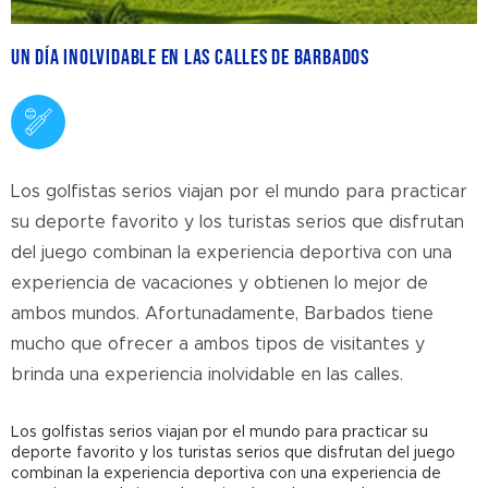
Un día inolvidable en las calles de Barbados
Los golfistas serios viajan por el mundo para practicar
su deporte favorito y los turistas serios que disfrutan
del juego combinan la experiencia deportiva con una
experiencia de vacaciones y obtienen lo mejor de
ambos mundos. Afortunadamente, Barbados tiene
mucho que ofrecer a ambos tipos de visitantes y
brinda una experiencia inolvidable en las calles.
Los golfistas serios viajan por el mundo para practicar su
deporte favorito y los turistas serios que disfrutan del juego
combinan la experiencia deportiva con una experiencia de