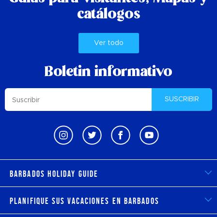
catálogos
Ver todo
Boletin informativo
SUSCRIBIR
Barbados Holiday Guide
Planifique sus vacaciones en Barbados