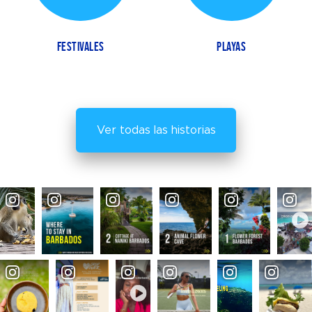
FESTIVALES
PLAYAS
Ver todas las historias