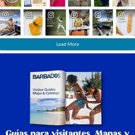
Load More
Guías para visitantes,
Mapas y