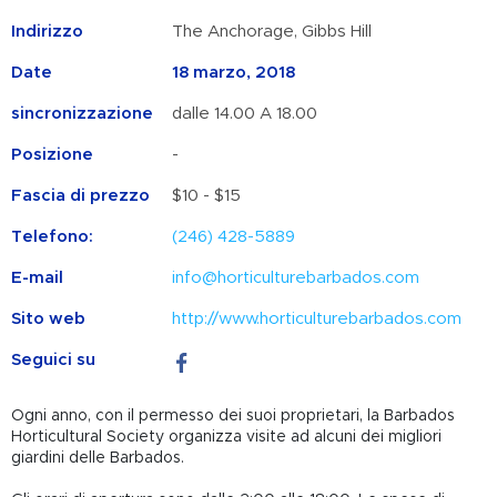
Indirizzo
The Anchorage, Gibbs Hill
Date
18 marzo, 2018
sincronizzazione
dalle 14.00 A 18.00
Posizione
-
Fascia di prezzo
$10 - $15
Telefono:
(246) 428-5889
E-mail
info@horticulturebarbados.com
Sito web
http://www.horticulturebarbados.com
Seguici su
Ogni anno, con il permesso dei suoi proprietari, la Barbados
Horticultural Society organizza visite ad alcuni dei migliori
giardini delle Barbados.