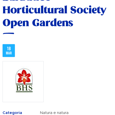
Horticultural Society
Open Gardens
18
mar
Categoria
Natura e natura