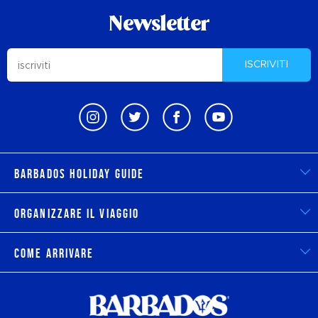
Newsletter
ISCRIVITI
Barbados Holiday Guide
Organizzare il viaggio
Come arrivare