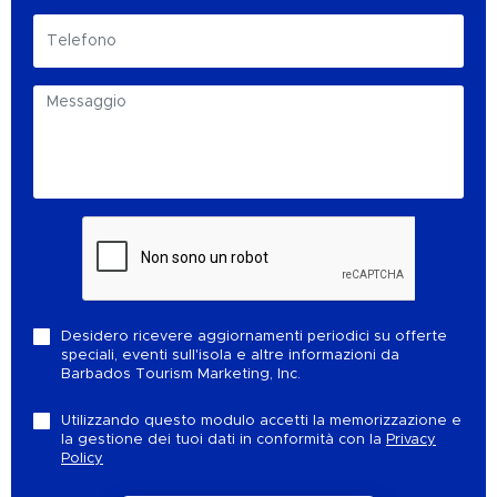
Desidero ricevere aggiornamenti periodici su offerte
speciali, eventi sull'isola e altre informazioni da
Barbados Tourism Marketing, Inc.
Utilizzando questo modulo accetti la memorizzazione e
la gestione dei tuoi dati in conformità con la
Privacy
Policy