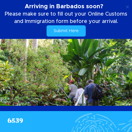
IT
Arriving in Barbados soon?
Please make sure to fill out your Online Customs
and Immigration form before your arrival.
Submit Here
6539