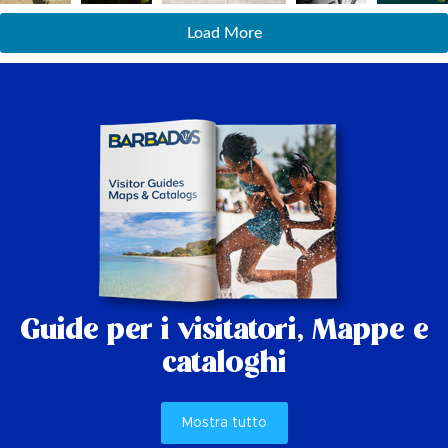
Load More
Guide per i visitatori,
Mappe e
cataloghi
Mostra tutto