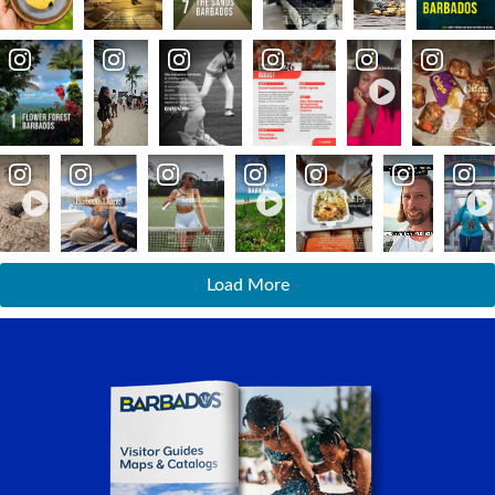
Load More