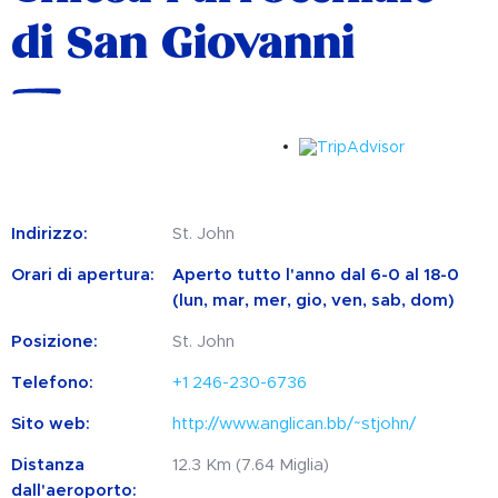
di San Giovanni
Indirizzo:
St. John
Orari di apertura:
Aperto tutto l'anno dal 6-0 al 18-0
(lun, mar, mer, gio, ven, sab, dom)
Posizione:
St. John
Telefono:
+1 246-230-6736
Sito web:
http://www.anglican.bb/~stjohn/
Distanza
12.3 Km (7.64 Miglia)
dall'aeroporto: