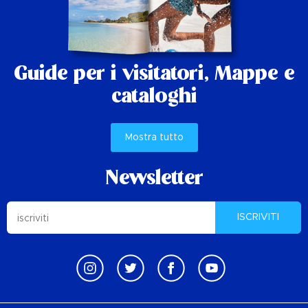
Guide per i visitatori,
Mappe e
cataloghi
Mostra tutto
Newsletter
ISCRIVITI