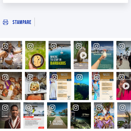
Stampare