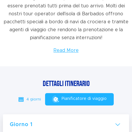
essere prenotati tutti prima del tuo arrivo. Molti dei
nostri tour operator dell'isola di Barbados offrono
pacchetti speciali a bordo di navi da crociera e tramite
agenti di viaggio che rendono la prenotazione e la
pianificazione senza interruzioni!
Read More
Dettagli itinerario
Pianificatore di viaggio
4 giorni
Giorno 1