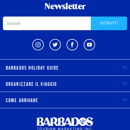
Newsletter
ISCRIVITI
Barbados Holiday Guide
Organizzare il viaggio
Come arrivare