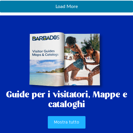
Load More
Guide per i visitatori,
Mappe e
cataloghi
Mostra tutto