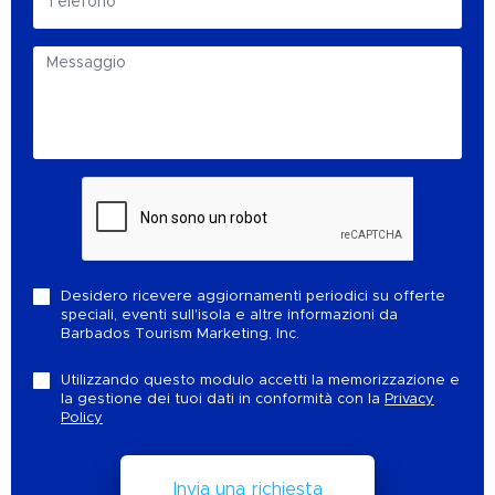
Desidero ricevere aggiornamenti periodici su offerte
speciali, eventi sull'isola e altre informazioni da
Barbados Tourism Marketing, Inc.
Utilizzando questo modulo accetti la memorizzazione e
la gestione dei tuoi dati in conformità con la
Privacy
Policy