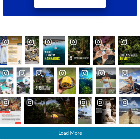
Load More