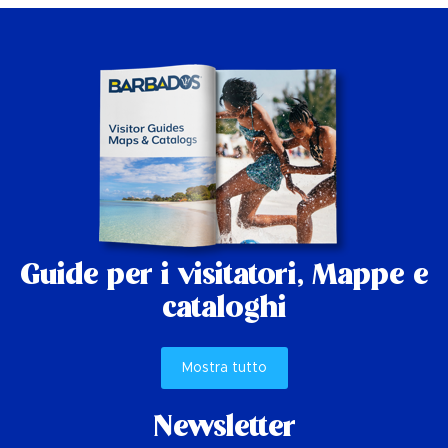
Guide per i visitatori,
Mappe e
cataloghi
Mostra tutto
Newsletter