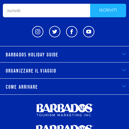
ISCRIVITI
Barbados Holiday Guide
Organizzare il viaggio
Come arrivare