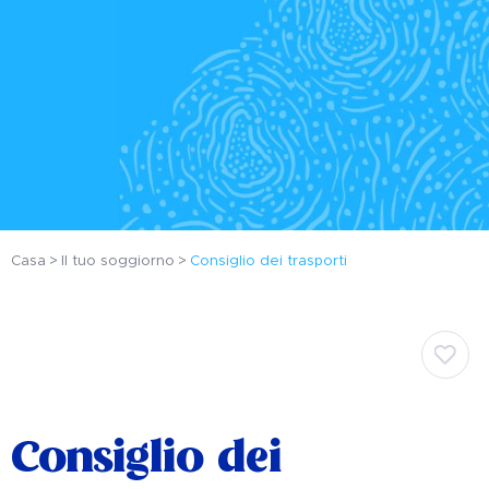
Casa
Il tuo soggiorno
Consiglio dei trasporti
Consiglio dei