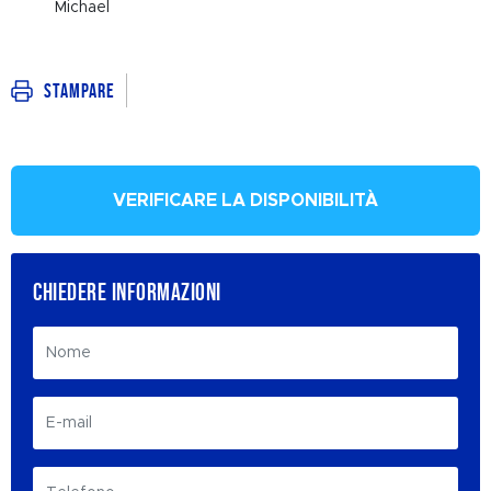
Michael
Stampare
VERIFICARE LA DISPONIBILITÀ
CHIEDERE INFORMAZIONI