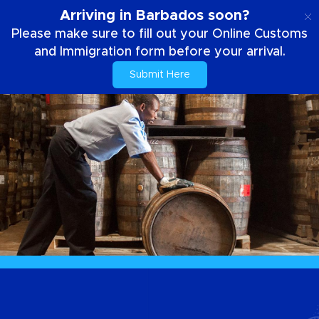
ES
Arriving in Barbados soon?
Please make sure to fill out your Online Customs
and Immigration form before your arrival.
Submit Here