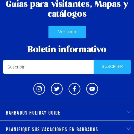
Guías para visitantes,
Mapas y
catálogos
Ver todo
Boletin informativo
SUSCRIBIR
Barbados Holiday Guide
Planifique sus vacaciones en Barbados