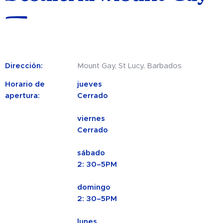
Dirección:
Mount Gay, St Lucy, Barbados
Horario de
jueves
apertura:
Cerrado
viernes
Cerrado
sábado
2: 30–5PM
domingo
2: 30–5PM
lunes