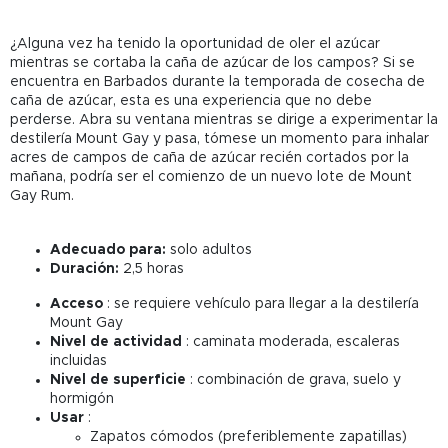
¿Alguna vez ha tenido la oportunidad de oler el azúcar
mientras se cortaba la caña de azúcar de los campos? Si se
encuentra en Barbados durante la temporada de cosecha de
caña de azúcar, esta es una experiencia que no debe
perderse. Abra su ventana mientras se dirige a experimentar la
destilería Mount Gay y pasa, tómese un momento para inhalar
acres de campos de caña de azúcar recién cortados por la
mañana, podría ser el comienzo de un nuevo lote de Mount
Gay Rum.
Adecuado para:
solo adultos
Duración:
2,5 horas
Acceso
: se requiere vehículo para llegar a la destilería
Mount Gay
Nivel de actividad
: caminata moderada, escaleras
incluidas
Nivel de superficie
: combinación de grava, suelo y
hormigón
Usar
:
Zapatos cómodos (preferiblemente zapatillas)