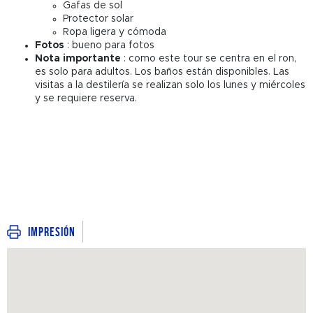
Gafas de sol
Protector solar
Ropa ligera y cómoda
Fotos
: bueno para fotos
Nota importante
: como este tour se centra en el ron,
es solo para adultos. Los baños están disponibles. Las
visitas a la destilería se realizan solo los lunes y miércoles
y se requiere reserva.
Impresión