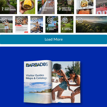
Load More